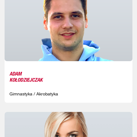
ADAM
KOŁODZIEJCZAK
Gimnastyka / Akrobatyka