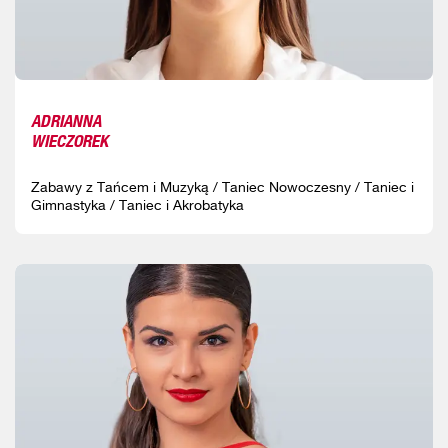
ADRIANNA
WIECZOREK
Zabawy z Tańcem i Muzyką / Taniec Nowoczesny / Taniec i
Gimnastyka / Taniec i Akrobatyka