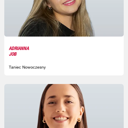
ADRIANNA
JOB
Taniec Nowoczesny