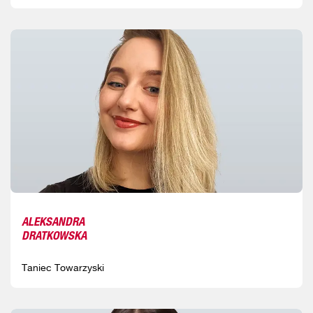
ALEKSANDRA
DRATKOWSKA
Taniec Towarzyski