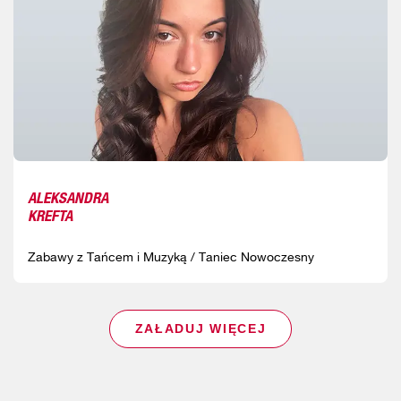
ALEKSANDRA
KREFTA
Zabawy z Tańcem i Muzyką / Taniec Nowoczesny
ZAŁADUJ WIĘCEJ