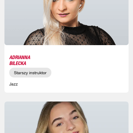
ADRIANNA
BILECKA
Starszy instruktor
Jazz