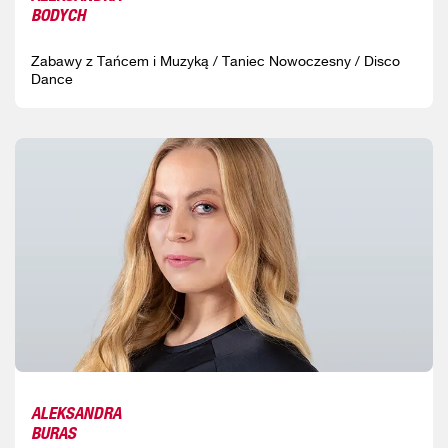
BODYCH
Zabawy z Tańcem i Muzyką / Taniec Nowoczesny / Disco
Dance
ALEKSANDRA
BURAS