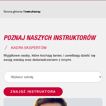
Strona główna
/
Instruktorzy
POZNAJ NASZYCH INSTRUKTORÓW
KADRA EKSPERTÓW
Wyjątkowe osoby, które kochają taniec i uwielbiają dzielić się
swoją wiedzą oraz doświadczeniem z innymi.
ZNAJDŹ INSTRUKTORA