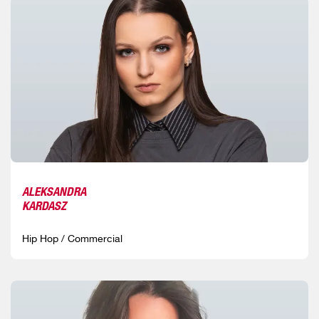
ALEKSANDRA
KARDASZ
Hip Hop / Commercial