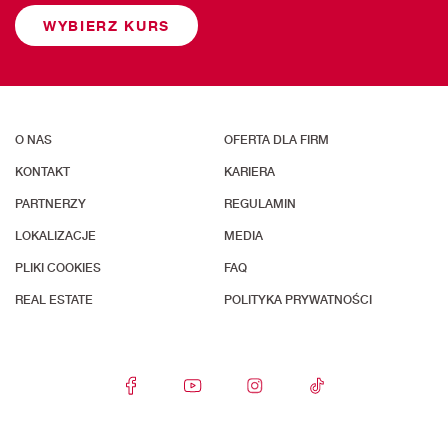
WYBIERZ KURS
O NAS
OFERTA DLA FIRM
KONTAKT
KARIERA
PARTNERZY
REGULAMIN
LOKALIZACJE
MEDIA
PLIKI COOKIES
FAQ
REAL ESTATE
POLITYKA PRYWATNOŚCI