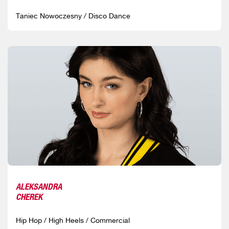
Taniec Nowoczesny / Disco Dance
ALEKSANDRA
CHEREK
Hip Hop / High Heels / Commercial