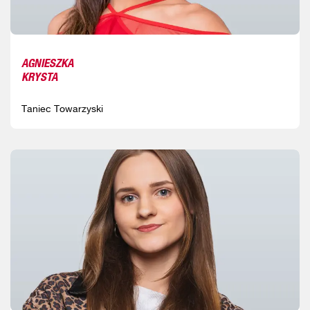
AGNIESZKA
KRYSTA
Taniec Towarzyski