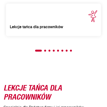
Lekcje tańca dla pracowników
LEKCJE TAŃCA DLA
PRACOWNIKÓW