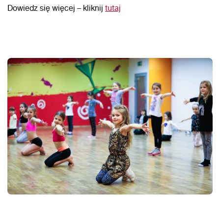
Dowiedz się więcej – kliknij
tutaj