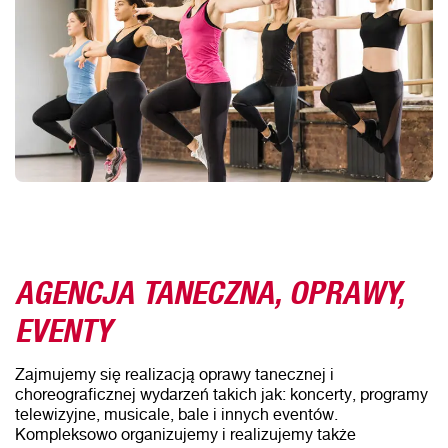
AGENCJA TANECZNA, OPRAWY,
EVENTY
Zajmujemy się realizacją oprawy tanecznej i
choreograficznej wydarzeń takich jak: koncerty, programy
telewizyjne, musicale, bale i innych eventów.
Kompleksowo organizujemy i realizujemy także