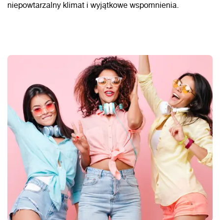
niepowtarzalny klimat i wyjątkowe wspomnienia.