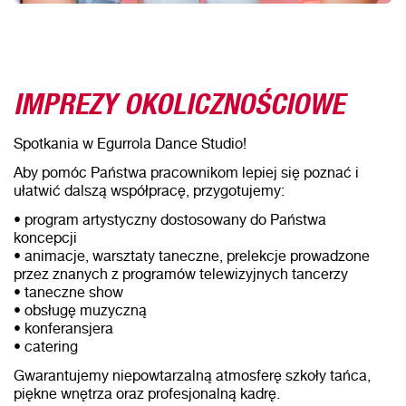
IMPREZY OKOLICZNOŚCIOWE
Spotkania w Egurrola Dance Studio!
Aby pomóc Państwa pracownikom lepiej się poznać i
ułatwić dalszą współpracę, przygotujemy:
• program artystyczny dostosowany do Państwa
koncepcji
• animacje, warsztaty taneczne, prelekcje prowadzone
przez znanych z programów telewizyjnych tancerzy
• taneczne show
• obsługę muzyczną
• konferansjera
• catering
Gwarantujemy niepowtarzalną atmosferę szkoły tańca,
piękne wnętrza oraz profesjonalną kadrę.