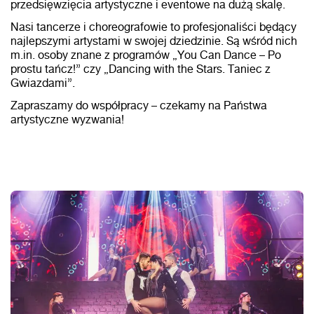
przedsięwzięcia artystyczne i eventowe na dużą skalę.
Nasi tancerze i choreografowie to profesjonaliści będący
najlepszymi artystami w swojej dziedzinie. Są wśród nich
m.in. osoby znane z programów „You Can Dance – Po
prostu tańcz!” czy „Dancing with the Stars. Taniec z
Gwiazdami”.
Zapraszamy do współpracy – czekamy na Państwa
artystyczne wyzwania!