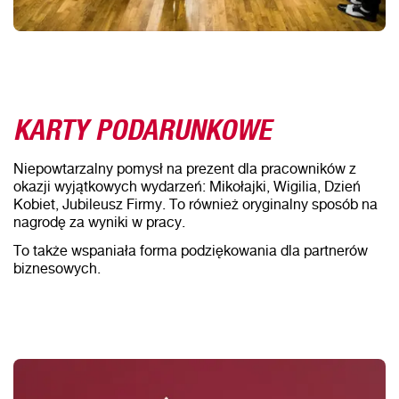
KARTY PODARUNKOWE
Niepowtarzalny pomysł na prezent dla pracowników z
okazji wyjątkowych wydarzeń: Mikołajki, Wigilia, Dzień
Kobiet, Jubileusz Firmy. To również oryginalny sposób na
nagrodę za wyniki w pracy.
To także wspaniała forma podziękowania dla partnerów
biznesowych.