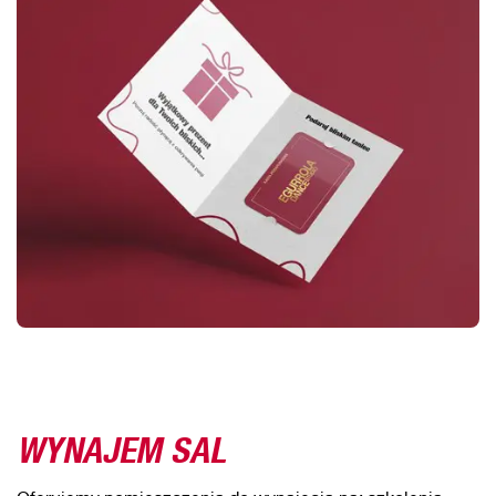
WYNAJEM SAL