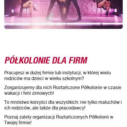
PÓŁKOLONIE DLA FIRM
Pracujesz w dużej firmie lub instytucji, w której wielu
rodziców ma dzieci w wieku szkolnym?
Zorganizujemy dla nich Roztańczone Półkolonie w czasie
wakacji i ferii zimowych!
To mnóstwo korzyści dla wszystkich: nie tylko maluchów i
ich rodziców, ale także dla pracodawcy!
Poznaj zalety organizacji Roztańczonych Półkolonii w
Twojej firmie!