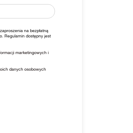
zaproszenia na bezpłatną
o. Regulamin dostępny jest
ormacji marketingowych i
moich danych osobowych