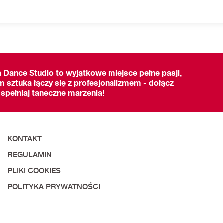
a Dance Studio to wyjątkowe miejsce pełne pasji,
m sztuka łączy się z profesjonalizmem - dołącz
 spełniaj taneczne marzenia!
KONTAKT
REGULAMIN
PLIKI COOKIES
POLITYKA PRYWATNOŚCI