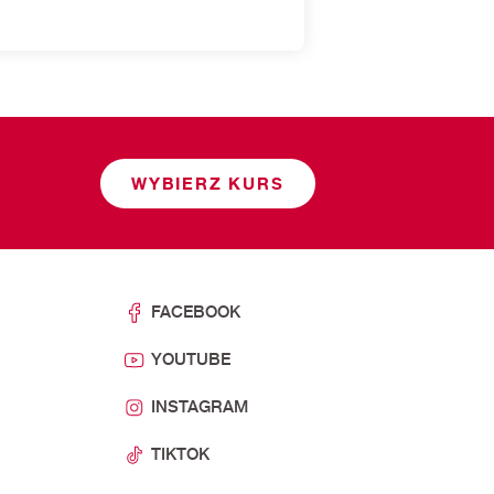
WYBIERZ KURS
FACEBOOK
YOUTUBE
INSTAGRAM
TIKTOK