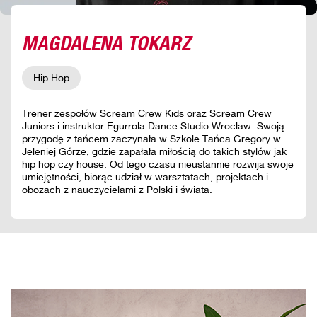
MAGDALENA TOKARZ
Hip Hop
Trener zespołów Scream Crew Kids oraz Scream Crew
Juniors i instruktor Egurrola Dance Studio Wrocław. Swoją
przygodę z tańcem zaczynała w Szkole Tańca Gregory w
Jeleniej Górze, gdzie zapałała miłością do takich stylów jak
hip hop czy house. Od tego czasu nieustannie rozwija swoje
umiejętności, biorąc udział w warsztatach, projektach i
obozach z nauczycielami z Polski i świata.