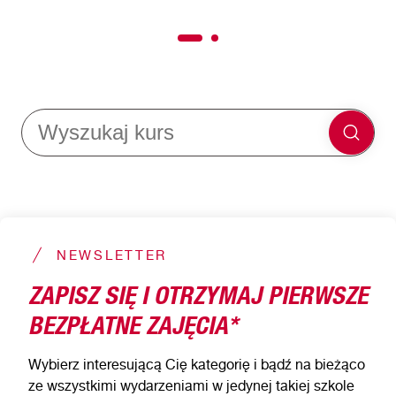
NEWSLETTER
ZAPISZ SIĘ I OTRZYMAJ PIERWSZE
BEZPŁATNE ZAJĘCIA*
Wybierz interesującą Cię kategorię i bądź na bieżąco
ze wszystkimi wydarzeniami w jedynej takiej szkole