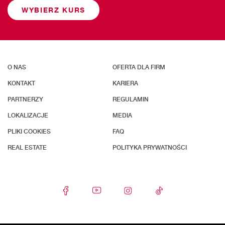
WYBIERZ KURS
O NAS
OFERTA DLA FIRM
KONTAKT
KARIERA
PARTNERZY
REGULAMIN
LOKALIZACJE
MEDIA
PLIKI COOKIES
FAQ
REAL ESTATE
POLITYKA PRYWATNOŚCI