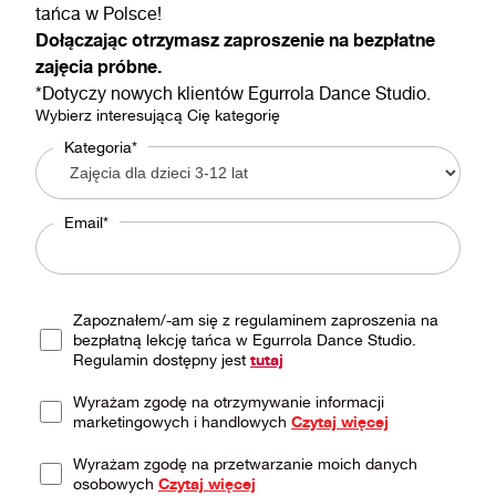
tańca w Polsce!
Dołączając otrzymasz zaproszenie na bezpłatne
zajęcia próbne.
*Dotyczy nowych klientów Egurrola Dance Studio.
Wybierz interesującą Cię kategorię
Kategoria*
Email*
Zapoznałem/-am się z regulaminem zaproszenia na
bezpłatną lekcję tańca w Egurrola Dance Studio.
Regulamin dostępny jest
tutaj
Wyrażam zgodę na otrzymywanie informacji
marketingowych i handlowych
Czytaj więcej
Wyrażam zgodę na przetwarzanie moich danych
osobowych
Czytaj więcej