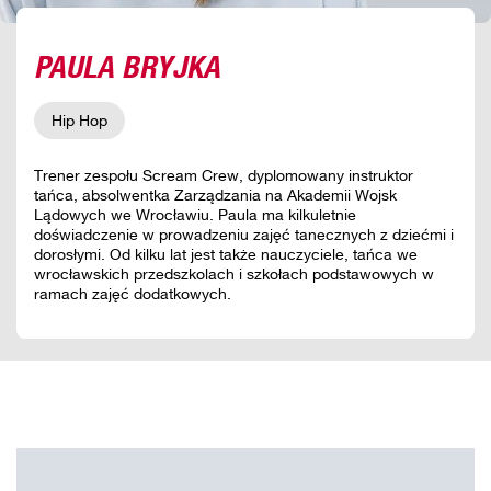
PAULA BRYJKA
Hip Hop
Trener zespołu Scream Crew, dyplomowany instruktor
tańca, absolwentka Zarządzania na Akademii Wojsk
Lądowych we Wrocławiu. Paula ma kilkuletnie
doświadczenie w prowadzeniu zajęć tanecznych z dziećmi i
dorosłymi. Od kilku lat jest także nauczyciele, tańca we
wrocławskich przedszkolach i szkołach podstawowych w
ramach zajęć dodatkowych.