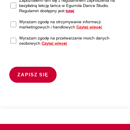
Zapoznałem/-am się z regulaminem zaproszenia na
bezpłatną lekcję tańca w Egurrola Dance Studio.
Regulamin dostępny jest
tutaj
Wyrażam zgodę na otrzymywanie informacji
marketingowych i handlowych
Czytaj więcej
Wyrażam zgodę na przetwarzanie moich danych
osobowych
Czytaj więcej