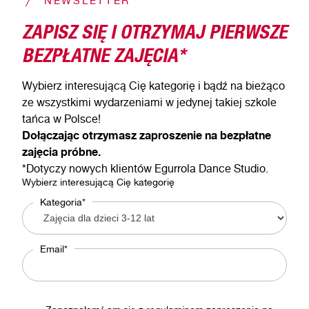
NEWSLETTER
ZAPISZ SIĘ I OTRZYMAJ PIERWSZE
BEZPŁATNE ZAJĘCIA*
Wybierz interesującą Cię kategorię i bądź na bieżąco
ze wszystkimi wydarzeniami w jedynej takiej szkole
tańca w Polsce!
Dołączając otrzymasz zaproszenie na bezpłatne
zajęcia próbne.
*Dotyczy nowych klientów Egurrola Dance Studio.
Wybierz interesującą Cię kategorię
Kategoria*
Email*