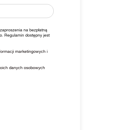
zaproszenia na bezpłatną
o. Regulamin dostępny jest
ormacji marketingowych i
moich danych osobowych