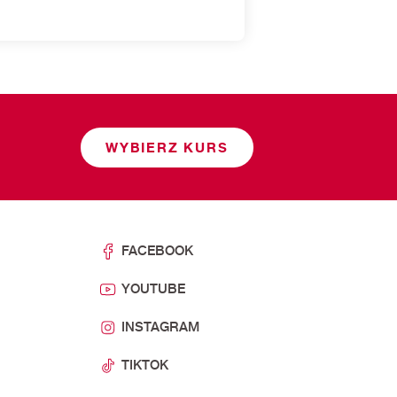
WYBIERZ KURS
FACEBOOK
YOUTUBE
INSTAGRAM
TIKTOK