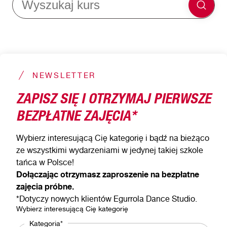
NEWSLETTER
ZAPISZ SIĘ I OTRZYMAJ PIERWSZE
BEZPŁATNE ZAJĘCIA*
Wybierz interesującą Cię kategorię i bądź na bieżąco
ze wszystkimi wydarzeniami w jedynej takiej szkole
tańca w Polsce!
Dołączając otrzymasz zaproszenie na bezpłatne
zajęcia próbne.
*Dotyczy nowych klientów Egurrola Dance Studio.
Wybierz interesującą Cię kategorię
Kategoria*