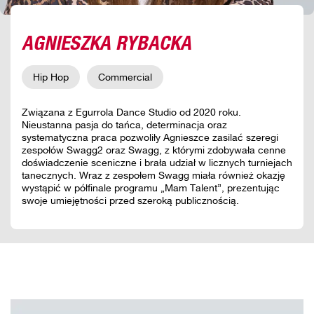
AGNIESZKA RYBACKA
Hip Hop
Commercial
Związana z Egurrola Dance Studio od 2020 roku.
Nieustanna pasja do tańca, determinacja oraz
systematyczna praca pozwoliły Agnieszce zasilać szeregi
zespołów Swagg2 oraz Swagg, z którymi zdobywała cenne
doświadczenie sceniczne i brała udział w licznych turniejach
tanecznych. Wraz z zespołem Swagg miała również okazję
wystąpić w półfinale programu „Mam Talent”, prezentując
swoje umiejętności przed szeroką publicznością.