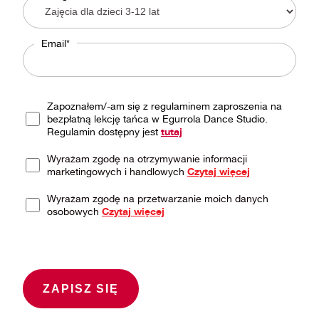
Email*
Zapoznałem/-am się z regulaminem zaproszenia na
bezpłatną lekcję tańca w Egurrola Dance Studio.
Regulamin dostępny jest
tutaj
Wyrażam zgodę na otrzymywanie informacji
marketingowych i handlowych
Czytaj więcej
Wyrażam zgodę na przetwarzanie moich danych
osobowych
Czytaj więcej