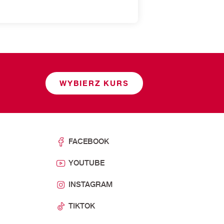
WYBIERZ KURS
FACEBOOK
YOUTUBE
INSTAGRAM
TIKTOK