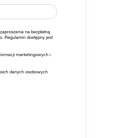
zaproszenia na bezpłatną
o. Regulamin dostępny jest
ormacji marketingowych i
moich danych osobowych