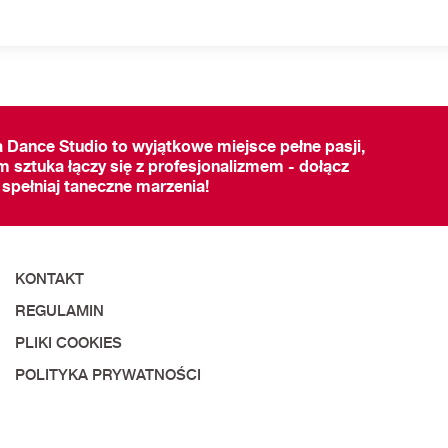
a Dance Studio to wyjątkowe miejsce pełne pasji,
m sztuka łączy się z profesjonalizmem - dołącz
 spełniaj taneczne marzenia!
KONTAKT
REGULAMIN
PLIKI COOKIES
POLITYKA PRYWATNOŚCI