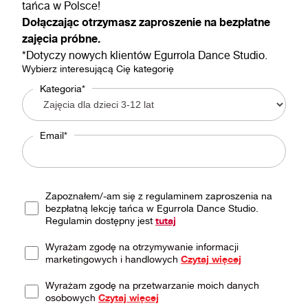
tańca w Polsce!
Dołączając otrzymasz zaproszenie na bezpłatne
zajęcia próbne.
*Dotyczy nowych klientów Egurrola Dance Studio.
Wybierz interesującą Cię kategorię
Kategoria*
Email*
Zapoznałem/-am się z regulaminem zaproszenia na
bezpłatną lekcję tańca w Egurrola Dance Studio.
Regulamin dostępny jest
tutaj
Wyrażam zgodę na otrzymywanie informacji
marketingowych i handlowych
Czytaj więcej
Wyrażam zgodę na przetwarzanie moich danych
osobowych
Czytaj więcej