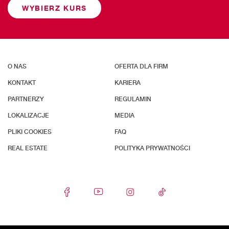
WYBIERZ KURS
O NAS
OFERTA DLA FIRM
KONTAKT
KARIERA
PARTNERZY
REGULAMIN
LOKALIZACJE
MEDIA
PLIKI COOKIES
FAQ
REAL ESTATE
POLITYKA PRYWATNOŚCI