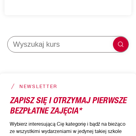
NEWSLETTER
ZAPISZ SIĘ I OTRZYMAJ PIERWSZE
BEZPŁATNE ZAJĘCIA*
Wybierz interesującą Cię kategorię i bądź na bieżąco
ze wszystkimi wydarzeniami w jedynej takiej szkole