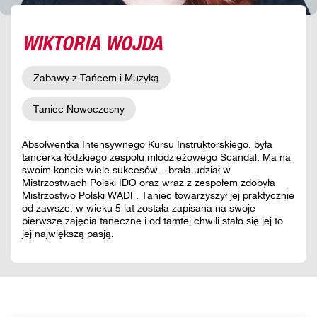
WIKTORIA WOJDA
Zabawy z Tańcem i Muzyką
Taniec Nowoczesny
Absolwentka Intensywnego Kursu Instruktorskiego, była
tancerka łódzkiego zespołu młodzieżowego Scandal. Ma na
swoim koncie wiele sukcesów – brała udział w
Mistrzostwach Polski IDO oraz wraz z zespołem zdobyła
Mistrzostwo Polski WADF. Taniec towarzyszył jej praktycznie
od zawsze, w wieku 5 lat została zapisana na swoje
pierwsze zajęcia taneczne i od tamtej chwili stało się jej to
jej największą pasją.