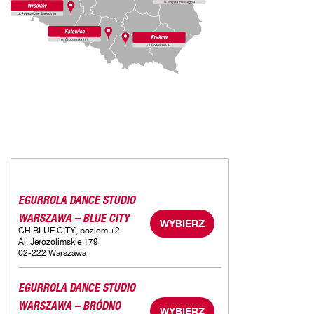
EGURROLA DANCE STUDIO
WARSZAWA – BLUE CITY
WYBIERZ
CH BLUE CITY, poziom +2
Al. Jerozolimskie 179
02-222 Warszawa
EGURROLA DANCE STUDIO
WARSZAWA – BRÓDNO
WYBIERZ