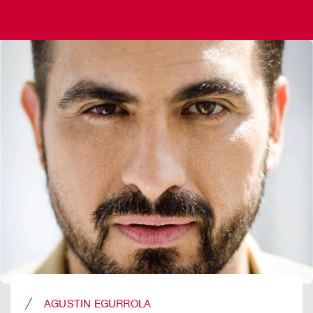
AGUSTIN EGURROLA