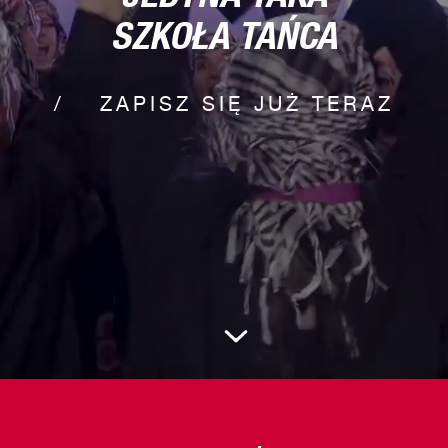
SZKOŁA TAŃCA
ZAPISZ SIĘ JUŻ TERAZ