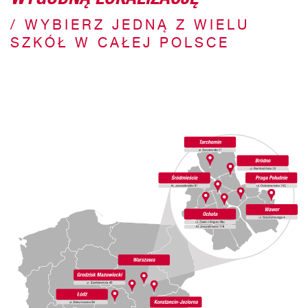
/ WYBIERZ JEDNĄ Z WIELU
SZKÓŁ W CAŁEJ POLSCE