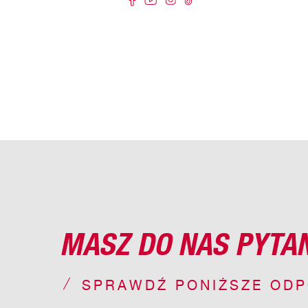
MASZ DO NAS PYTA
SPRAWDŹ PONIŻSZE ODP