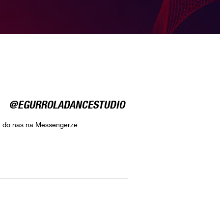
@EGURROLADANCESTUDIO
z do nas na Messengerze