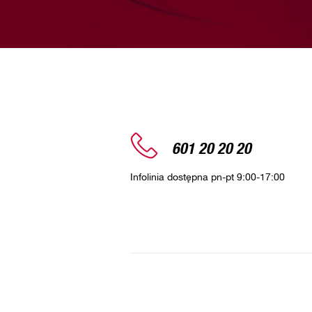
601 20 20 20
Infolinia dostępna pn-pt 9:00-17:00