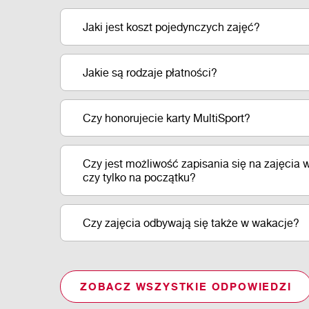
Jaki jest koszt pojedynczych zajęć?
Jakie są rodzaje płatności?
Czy honorujecie karty MultiSport?
Czy jest możliwość zapisania się na zajęcia w
czy tylko na początku?
Czy zajęcia odbywają się także w wakacje?
ZOBACZ WSZYSTKIE ODPOWIEDZI