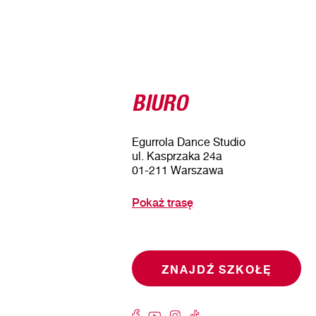
BIURO
Egurrola Dance Studio
ul. Kasprzaka 24a
01-211 Warszawa
Pokaż trasę
ZNAJDŹ SZKOŁĘ