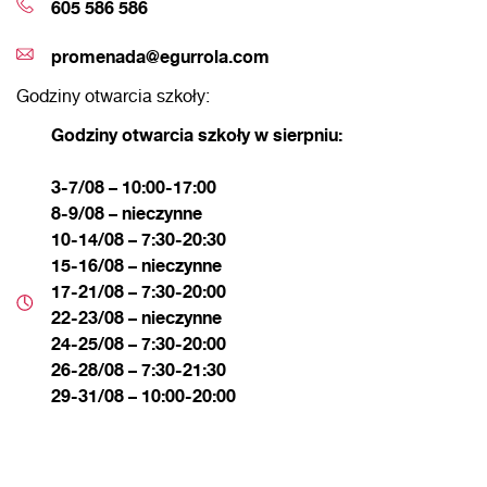
605 586 586
promenada@egurrola.com
Godziny otwarcia szkoły:
Godziny otwarcia szkoły w sierpniu:
3-7/08 – 10:00-17:00
8-9/08 – nieczynne
10-14/08 – 7:30-20:30
15-16/08 – nieczynne
17-21/08 – 7:30-20:00
22-23/08 – nieczynne
24-25/08 – 7:30-20:00
26-28/08 – 7:30-21:30
29-31/08 – 10:00-20:00