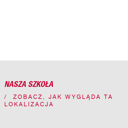
NASZA SZKOŁA
ZOBACZ, JAK WYGLĄDA TA
LOKALIZACJA