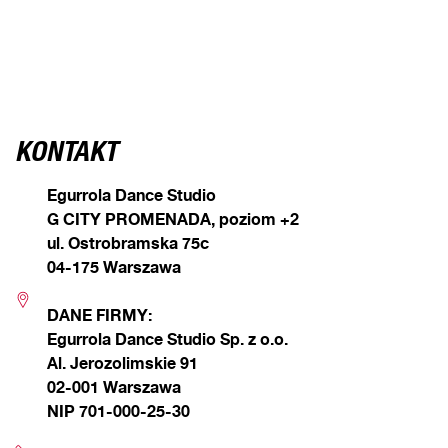
KONTAKT
Egurrola Dance Studio
G CITY PROMENADA, poziom +2
ul. Ostrobramska 75c
04-175 Warszawa
DANE FIRMY:
Egurrola Dance Studio Sp. z o.o.
Al. Jerozolimskie 91
02-001 Warszawa
NIP 701-000-25-30