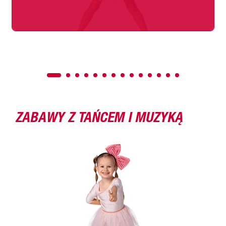
ZABAWY Z TAŃCEM I MUZYKĄ