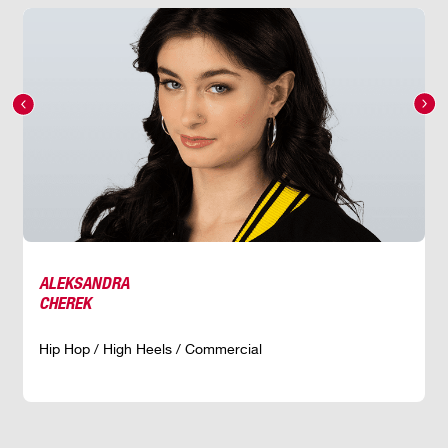
ALEKSANDRA
CHEREK
Hip Hop / High Heels / Commercial