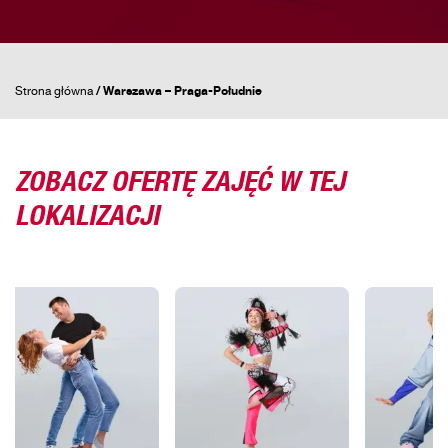
Strona główna
/
Warszawa – Praga-Południe
ZOBACZ OFERTĘ ZAJĘĆ W TEJ
LOKALIZACJI