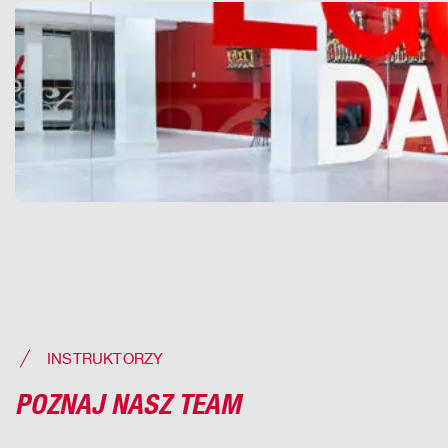
INSTRUKTORZY
POZNAJ NASZ TEAM