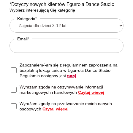
*Dotyczy nowych klientów Egurrola Dance Studio.
Wybierz interesującą Cię kategorię
Kategoria*
Email*
Zapoznałem/-am się z regulaminem zaproszenia na
bezpłatną lekcję tańca w Egurrola Dance Studio.
Regulamin dostępny jest
tutaj
Wyrażam zgodę na otrzymywanie informacji
marketingowych i handlowych
Czytaj więcej
Wyrażam zgodę na przetwarzanie moich danych
osobowych
Czytaj więcej