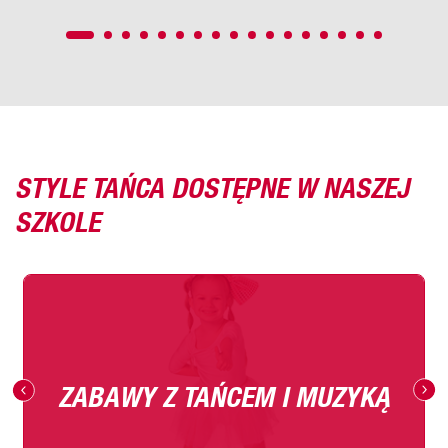
STYLE TAŃCA DOSTĘPNE W NASZEJ
SZKOLE
ZABAWY Z TAŃCEM I MUZYKĄ