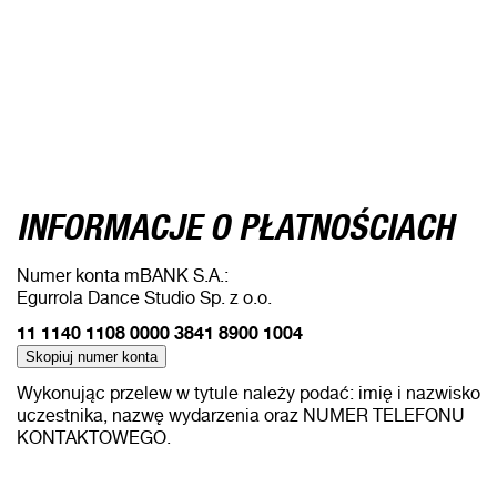
INFORMACJE O PŁATNOŚCIACH
Numer konta mBANK S.A.:
Egurrola Dance Studio Sp. z o.o.
11 1140 1108 0000 3841 8900 1004
Skopiuj numer konta
Wykonując przelew w tytule należy podać: imię i nazwisko
uczestnika, nazwę wydarzenia oraz NUMER TELEFONU
KONTAKTOWEGO.