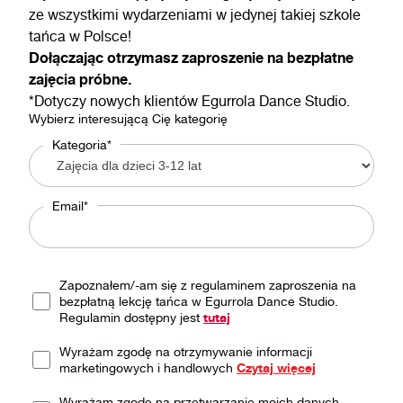
ze wszystkimi wydarzeniami w jedynej takiej szkole
tańca w Polsce!
Dołączając otrzymasz zaproszenie na bezpłatne
zajęcia próbne.
*Dotyczy nowych klientów Egurrola Dance Studio.
Wybierz interesującą Cię kategorię
Kategoria*
Email*
Zapoznałem/-am się z regulaminem zaproszenia na
bezpłatną lekcję tańca w Egurrola Dance Studio.
Regulamin dostępny jest
tutaj
Wyrażam zgodę na otrzymywanie informacji
marketingowych i handlowych
Czytaj więcej
Wyrażam zgodę na przetwarzanie moich danych