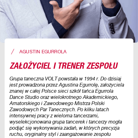
AGUSTIN EGURROLA
ZAŁOŻYCIEL I TRENER ZESPOŁU
Grupa taneczna VOLT powstała w 1994 r. Do dzisiaj
jest prowadzona przez Agustina Egurrolę, założyciela
znanej w całej Polsce sieci szkół tańca Egurrola
Dance Studio oraz wielokrotnego Akademickiego,
Amatorskiego i Zawodowego Mistrza Polski
Zawodowych Par Tanecznych. Po kilku latach
intensywnej pracy z wieloma tancerzami,
wyselekcjonowana grupa tancerek i tancerzy mogła
podjąć się wykonywania zadań, w których precyzja
ruchu, oryginalny styl i zaangażowanie zespołu