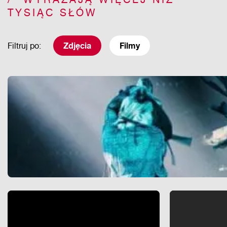
TYSIĄC SŁÓW
Filtruj po:
Zdjęcia
Filmy