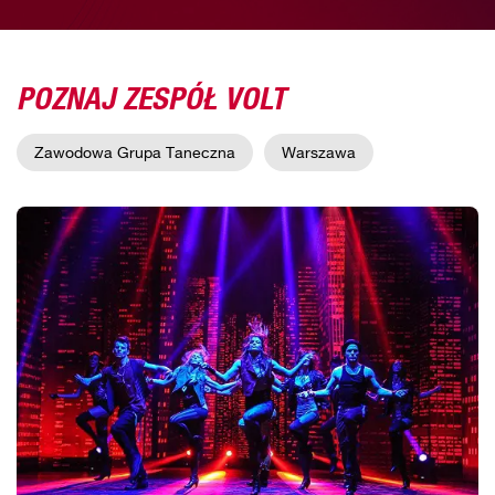
POZNAJ ZESPÓŁ VOLT
Zawodowa Grupa Taneczna
Warszawa