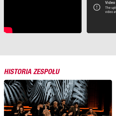
HISTORIA ZESPOŁU