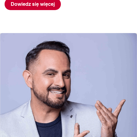
Dowiedz się więcej