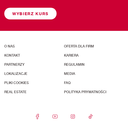
WYBIERZ KURS
O NAS
OFERTA DLA FIRM
KONTAKT
KARIERA
PARTNERZY
REGULAMIN
LOKALIZACJE
MEDIA
PLIKI COOKIES
FAQ
REAL ESTATE
POLITYKA PRYWATNOŚCI