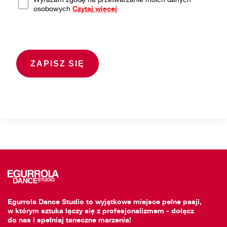
osobowych
Czytaj więcej
Egurrola Dance Studio to wyjątkowe miejsce pełne pasji,
w którym sztuka łączy się z profesjonalizmem - dołącz
do nas i spełniaj taneczne marzenia!