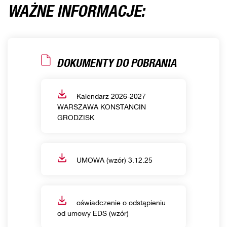
WAŻNE INFORMACJE:
DOKUMENTY DO POBRANIA
Kalendarz 2026-2027
WARSZAWA KONSTANCIN
GRODZISK
UMOWA (wzór) 3.12.25
oświadczenie o odstąpieniu
od umowy EDS (wzór)