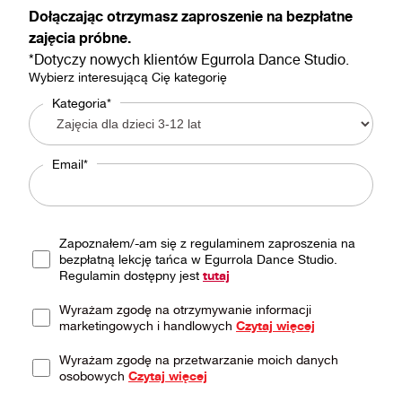
Dołączając otrzymasz zaproszenie na bezpłatne
zajęcia próbne.
*Dotyczy nowych klientów Egurrola Dance Studio.
Wybierz interesującą Cię kategorię
Kategoria*
Email*
Zapoznałem/-am się z regulaminem zaproszenia na
bezpłatną lekcję tańca w Egurrola Dance Studio.
Regulamin dostępny jest
tutaj
Wyrażam zgodę na otrzymywanie informacji
marketingowych i handlowych
Czytaj więcej
Wyrażam zgodę na przetwarzanie moich danych
osobowych
Czytaj więcej