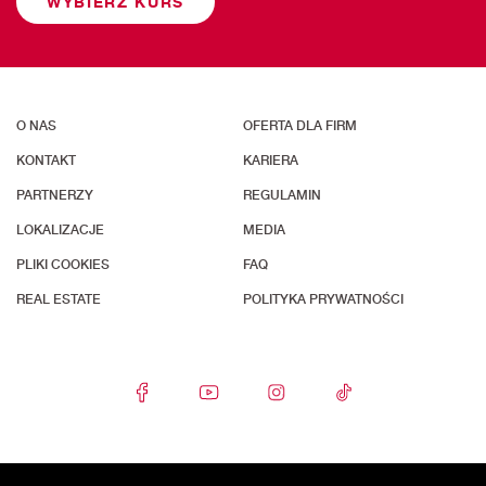
WYBIERZ KURS
O NAS
OFERTA DLA FIRM
KONTAKT
KARIERA
PARTNERZY
REGULAMIN
LOKALIZACJE
MEDIA
PLIKI COOKIES
FAQ
REAL ESTATE
POLITYKA PRYWATNOŚCI