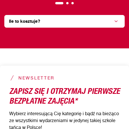
Ile to kosztuje?
NEWSLETTER
ZAPISZ SIĘ I OTRZYMAJ PIERWSZE
BEZPŁATNE ZAJĘCIA*
Wybierz interesującą Cię kategorię i bądź na bieżąco
ze wszystkimi wydarzeniami w jedynej takiej szkole
tańca w Polsce!