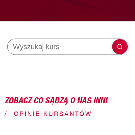
ZOBACZ CO SĄDZĄ O NAS INNI
OPINIE KURSANTÓW