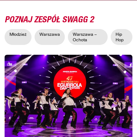
POZNAJ ZESPÓŁ SWAGG 2
Młodzież
Warszawa
Warszawa –
Hip
Ochota
Hop