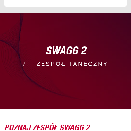
SWAGG 2
ZESPÓŁ TANECZNY
POZNAJ ZESPÓŁ SWAGG 2