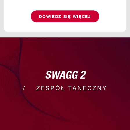
DOWIEDZ SIĘ WIĘCEJ
SWAGG 2
ZESPÓŁ TANECZNY