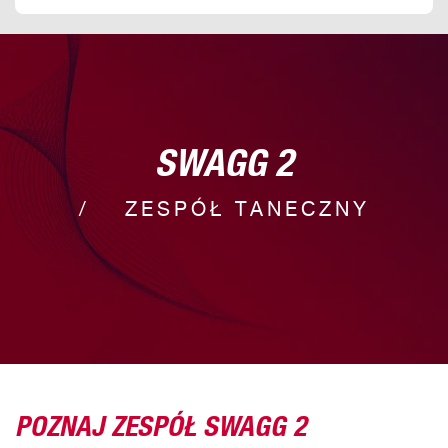
SWAGG 2
ZESPÓŁ TANECZNY
POZNAJ ZESPÓŁ SWAGG 2