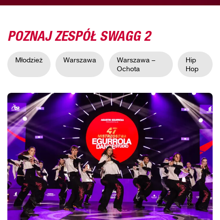
POZNAJ ZESPÓŁ SWAGG 2
Młodzież
Warszawa
Warszawa –
Hip
Ochota
Hop