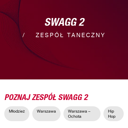
SWAGG 2
ZESPÓŁ TANECZNY
POZNAJ ZESPÓŁ SWAGG 2
Młodzież
Warszawa
Warszawa –
Hip
Ochota
Hop