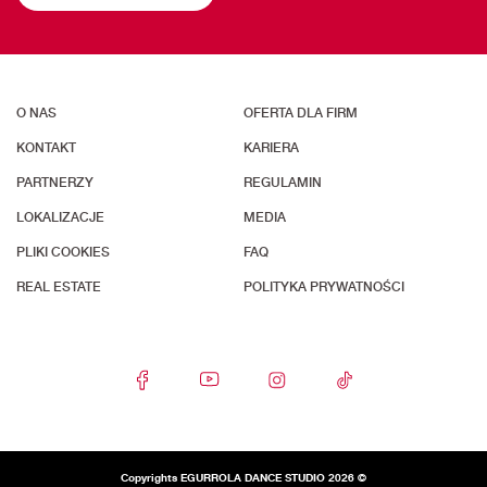
O NAS
OFERTA DLA FIRM
KONTAKT
KARIERA
PARTNERZY
REGULAMIN
LOKALIZACJE
MEDIA
PLIKI COOKIES
FAQ
REAL ESTATE
POLITYKA PRYWATNOŚCI
Copyrights EGURROLA DANCE STUDIO 2026 ©