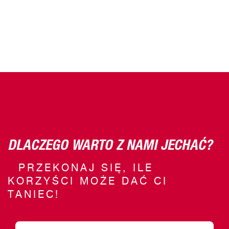
DLACZEGO WARTO Z NAMI JECHAĆ?
PRZEKONAJ SIĘ, ILE
KORZYŚCI MOŻE DAĆ CI
TANIEC!