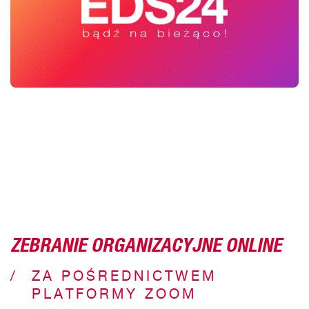
ZEBRANIE ORGANIZACYJNE ONLINE
ZA POŚREDNICTWEM
PLATFORMY ZOOM