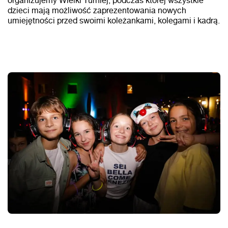
dzieci mają możliwość zaprezentowania nowych
umiejętności przed swoimi koleżankami, kolegami i kadrą.