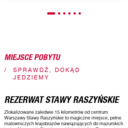
MIEJSCE POBYTU
SPRAWDŹ, DOKĄD
JEDZIEMY
REZERWAT STAWY RASZYŃSKIE
Zlokalizowane zaledwie 15 kilometrów od centrum
Warszawy Stawy Raszyńskie to magiczne miejsce, pełne
malowniczych krajobrazów nawiązujących do mazurskich