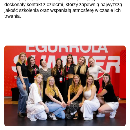
doskonały kontakt z dziećmi, którzy zapewnią najwyższą
jakość szkolenia oraz wspaniałą atmosferę w czasie ich
trwania.