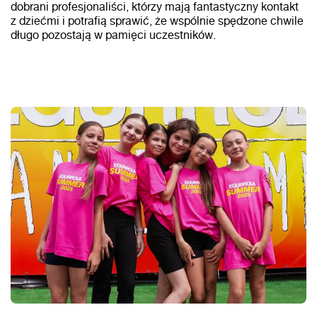
dobrani profesjonaliści, którzy mają fantastyczny kontakt
z dziećmi i potrafią sprawić, że wspólnie spędzone chwile
długo pozostają w pamięci uczestników.