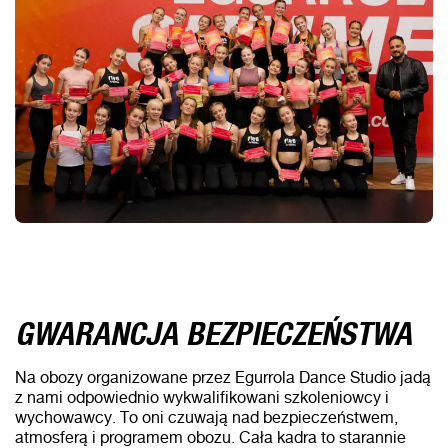
GWARANCJA BEZPIECZEŃSTWA
Na obozy organizowane przez Egurrola Dance Studio jadą
z nami odpowiednio wykwalifikowani szkoleniowcy i
wychowawcy. To oni czuwają nad bezpieczeństwem,
atmosferą i programem obozu. Cała kadra to starannie