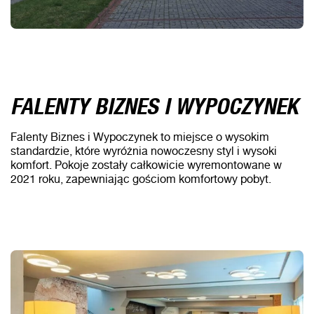
FALENTY BIZNES I WYPOCZYNEK
Falenty Biznes i Wypoczynek to miejsce o wysokim
standardzie, które wyróżnia nowoczesny styl i wysoki
komfort. Pokoje zostały całkowicie wyremontowane w
2021 roku, zapewniając gościom komfortowy pobyt.