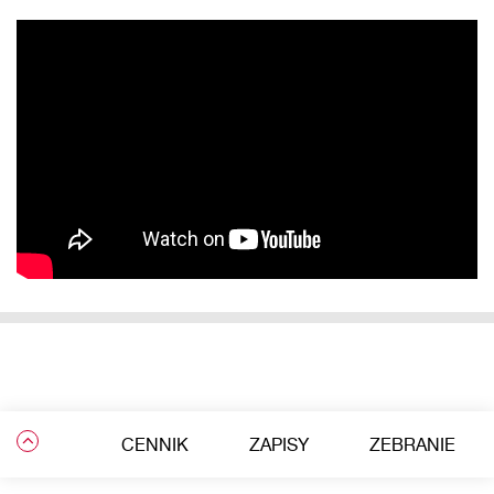
CENNIK
ZAPISY
ZEBRANIE