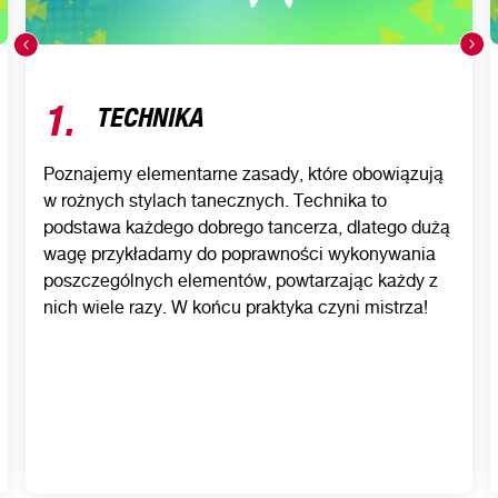
1.
TECHNIKA
Poznajemy elementarne zasady, które obowiązują
w rożnych stylach tanecznych. Technika to
podstawa każdego dobrego tancerza, dlatego dużą
wagę przykładamy do poprawności wykonywania
poszczególnych elementów, powtarzając każdy z
nich wiele razy. W końcu praktyka czyni mistrza!