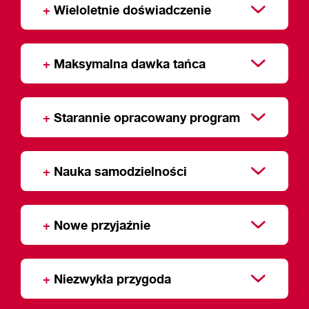
+
Wieloletnie doświadczenie
+
Maksymalna dawka tańca
+
Starannie opracowany program
+
Nauka samodzielności
+
Nowe przyjaźnie
+
Niezwykła przygoda