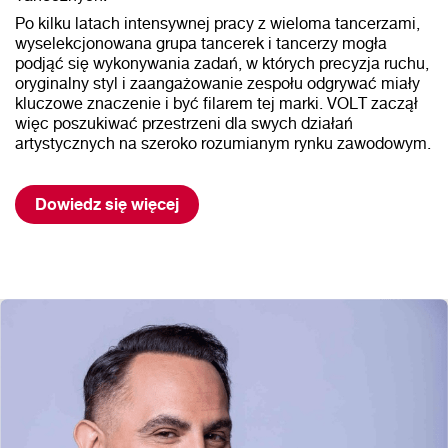
Po kilku latach intensywnej pracy z wieloma tancerzami,
wyselekcjonowana grupa tancerek i tancerzy mogła
podjąć się wykonywania zadań, w których precyzja ruchu,
oryginalny styl i zaangażowanie zespołu odgrywać miały
kluczowe znaczenie i być filarem tej marki. VOLT zaczął
więc poszukiwać przestrzeni dla swych działań
artystycznych na szeroko rozumianym rynku zawodowym.
Dowiedz się więcej