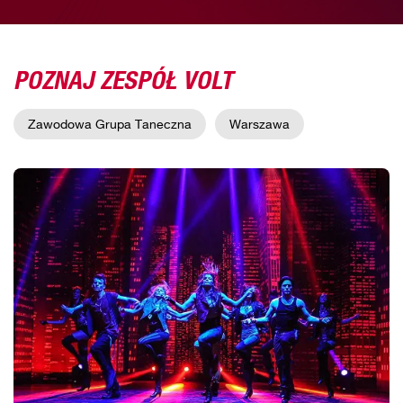
POZNAJ ZESPÓŁ VOLT
Zawodowa Grupa Taneczna
Warszawa