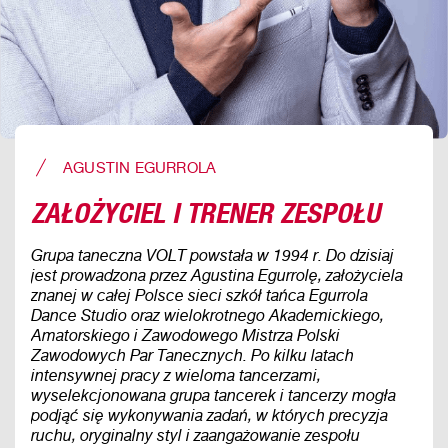
AGUSTIN EGURROLA
ZAŁOŻYCIEL I TRENER ZESPOŁU
Grupa taneczna VOLT powstała w 1994 r. Do dzisiaj
jest prowadzona przez Agustina Egurrolę, założyciela
znanej w całej Polsce sieci szkół tańca Egurrola
Dance Studio oraz wielokrotnego Akademickiego,
Amatorskiego i Zawodowego Mistrza Polski
Zawodowych Par Tanecznych. Po kilku latach
intensywnej pracy z wieloma tancerzami,
wyselekcjonowana grupa tancerek i tancerzy mogła
podjąć się wykonywania zadań, w których precyzja
ruchu, oryginalny styl i zaangażowanie zespołu