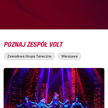
POZNAJ ZESPÓŁ VOLT
Zawodowa Grupa Taneczna
Warszawa