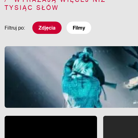
TYSIĄC SŁÓW
Filtruj po:
Zdjęcia
Filmy