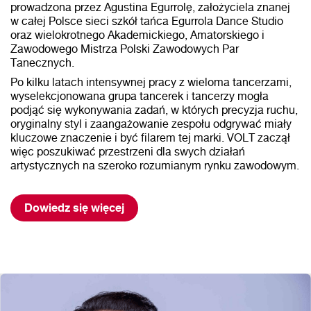
prowadzona przez Agustina Egurrolę, założyciela znanej
w całej Polsce sieci szkół tańca Egurrola Dance Studio
oraz wielokrotnego Akademickiego, Amatorskiego i
Zawodowego Mistrza Polski Zawodowych Par
Tanecznych.
Po kilku latach intensywnej pracy z wieloma tancerzami,
wyselekcjonowana grupa tancerek i tancerzy mogła
podjąć się wykonywania zadań, w których precyzja ruchu,
oryginalny styl i zaangażowanie zespołu odgrywać miały
kluczowe znaczenie i być filarem tej marki. VOLT zaczął
więc poszukiwać przestrzeni dla swych działań
artystycznych na szeroko rozumianym rynku zawodowym.
Dowiedz się więcej