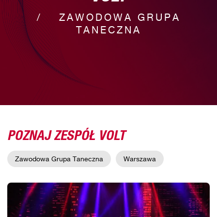
ZAWODOWA GRUPA
TANECZNA
POZNAJ ZESPÓŁ VOLT
Zawodowa Grupa Taneczna
Warszawa