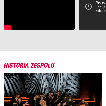
HISTORIA ZESPOŁU