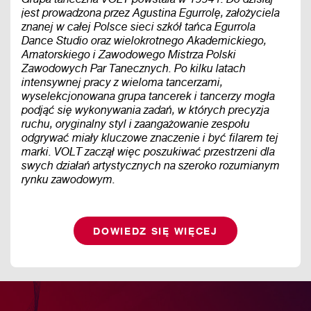
jest prowadzona przez Agustina Egurrolę, założyciela
znanej w całej Polsce sieci szkół tańca Egurrola
Dance Studio oraz wielokrotnego Akademickiego,
Amatorskiego i Zawodowego Mistrza Polski
Zawodowych Par Tanecznych. Po kilku latach
intensywnej pracy z wieloma tancerzami,
wyselekcjonowana grupa tancerek i tancerzy mogła
podjąć się wykonywania zadań, w których precyzja
ruchu, oryginalny styl i zaangażowanie zespołu
odgrywać miały kluczowe znaczenie i być filarem tej
marki. VOLT zaczął więc poszukiwać przestrzeni dla
swych działań artystycznych na szeroko rozumianym
rynku zawodowym.
DOWIEDZ SIĘ WIĘCEJ