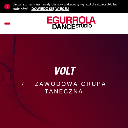
Jedźcie z nami na Family Camp - wakacyjny wyjazd dla dzieci 3-6 lat i
rodziców!
DOWIEDZ SIĘ WIĘCEJ
VOLT
ZAWODOWA GRUPA
TANECZNA