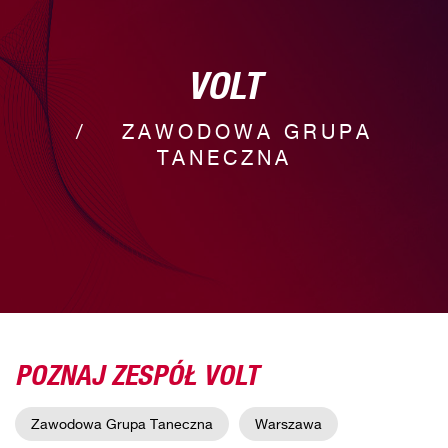
VOLT
ZAWODOWA GRUPA
TANECZNA
POZNAJ ZESPÓŁ VOLT
Zawodowa Grupa Taneczna
Warszawa