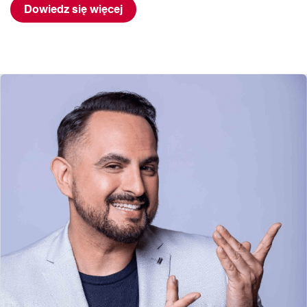
Dowiedz się więcej