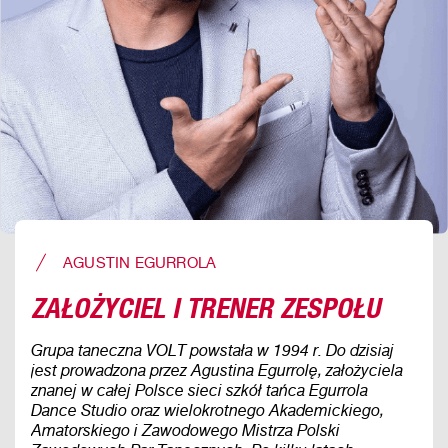
AGUSTIN EGURROLA
ZAŁOŻYCIEL I TRENER ZESPOŁU
Grupa taneczna VOLT powstała w 1994 r. Do dzisiaj
jest prowadzona przez Agustina Egurrolę, założyciela
znanej w całej Polsce sieci szkół tańca Egurrola
Dance Studio oraz wielokrotnego Akademickiego,
Amatorskiego i Zawodowego Mistrza Polski