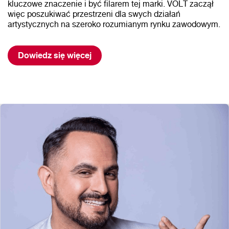
kluczowe znaczenie i być filarem tej marki. VOLT zaczął
więc poszukiwać przestrzeni dla swych działań
artystycznych na szeroko rozumianym rynku zawodowym.
Dowiedz się więcej