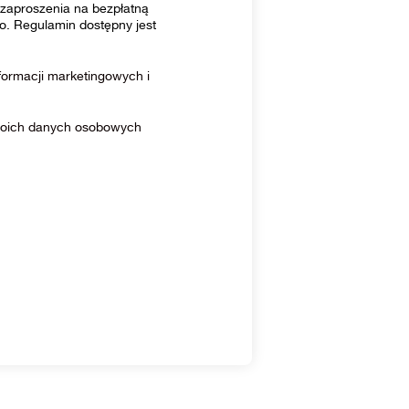
zaproszenia na bezpłatną
o. Regulamin dostępny jest
ormacji marketingowych i
moich danych osobowych