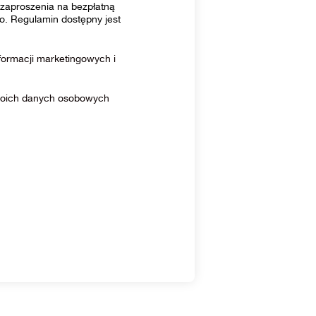
zaproszenia na bezpłatną
o. Regulamin dostępny jest
ormacji marketingowych i
moich danych osobowych