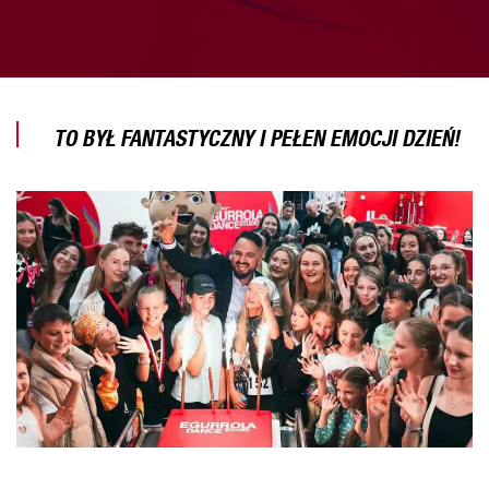
TO BYŁ FANTASTYCZNY I PEŁEN EMOCJI DZIEŃ!