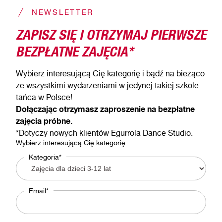
NEWSLETTER
ZAPISZ SIĘ I OTRZYMAJ PIERWSZE
BEZPŁATNE ZAJĘCIA*
Wybierz interesującą Cię kategorię i bądź na bieżąco
ze wszystkimi wydarzeniami w jedynej takiej szkole
tańca w Polsce!
Dołączając otrzymasz zaproszenie na bezpłatne
zajęcia próbne.
*Dotyczy nowych klientów Egurrola Dance Studio.
Wybierz interesującą Cię kategorię
Kategoria*
Email*