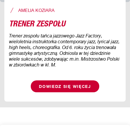
AMELIA KOZIARA
TRENER ZESPOŁU
Trener zespołu tańca jazzowego Jazz Factory,
wieloletnia instruktorka contemporary jazz, lyrical jazz,
high heels, choreografka. Od 6. roku życia trenowała
gimnastykę artystyczną. Odniosła w tej dziedzinie
wiele sukcesów, zdobywając m.in. Mistrzostwo Polski
w zbiorówkach w kl. M.
DOWIEDZ SIĘ WIĘCEJ