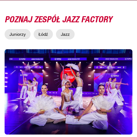
POZNAJ ZESPÓŁ JAZZ FACTORY
Juniorzy
Łódź
Jazz