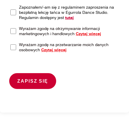
Zapoznałem/-am się z regulaminem zaproszenia na
bezpłatną lekcję tańca w Egurrola Dance Studio.
Regulamin dostępny jest
tutaj
Wyrażam zgodę na otrzymywanie informacji
marketingowych i handlowych
Czytaj więcej
Wyrażam zgodę na przetwarzanie moich danych
osobowych
Czytaj więcej