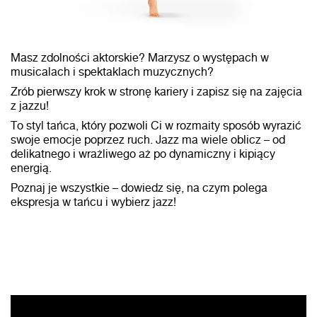
Masz zdolności aktorskie? Marzysz o występach w
musicalach i spektaklach muzycznych?
Zrób pierwszy krok w stronę kariery i zapisz się na zajęcia
z jazzu!
To styl tańca, który pozwoli Ci w rozmaity sposób wyrazić
swoje emocje poprzez ruch. Jazz ma wiele oblicz – od
delikatnego i wrażliwego aż po dynamiczny i kipiący
energią.
Poznaj je wszystkie – dowiedz się, na czym polega
ekspresja w tańcu i wybierz jazz!