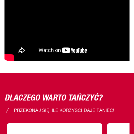
DLACZEGO WARTO TAŃCZYĆ?
PRZEKONAJ SIĘ, ILE KORZYŚCI DAJE TANIEC!