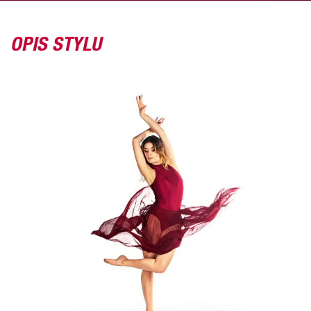
OPIS STYLU