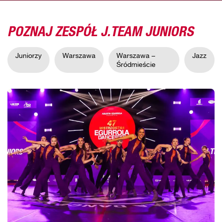
POZNAJ ZESPÓŁ J.TEAM JUNIORS
Juniorzy
Warszawa
Warszawa –
Jazz
Śródmieście