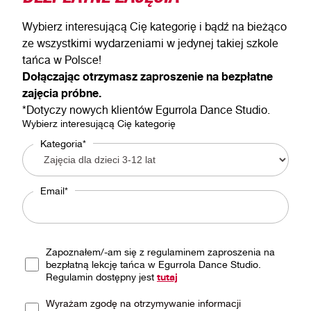
Wybierz interesującą Cię kategorię i bądź na bieżąco
ze wszystkimi wydarzeniami w jedynej takiej szkole
tańca w Polsce!
Dołączając otrzymasz zaproszenie na bezpłatne
zajęcia próbne.
*Dotyczy nowych klientów Egurrola Dance Studio.
Wybierz interesującą Cię kategorię
Kategoria*
Email*
Zapoznałem/-am się z regulaminem zaproszenia na
bezpłatną lekcję tańca w Egurrola Dance Studio.
Regulamin dostępny jest
tutaj
Wyrażam zgodę na otrzymywanie informacji