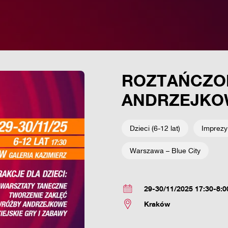
ROZTAŃCZO
ANDRZEJKO
Dzieci (6-12 lat)
Imprezy
Warszawa – Blue City
29-30/11/2025 17:30-8:0
Kraków