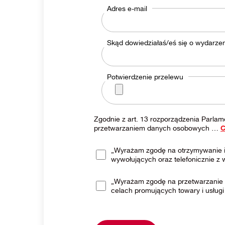
Adres e-mail
Skąd dowiedziałaś/eś się o wydarze
Potwierdzenie przelewu
Zgodnie z art. 13 rozporządzenia Parlam
przetwarzaniem danych osobowych
…
C
„Wyrażam zgodę na otrzymywanie i
wywołujących oraz telefonicznie z
„Wyrażam zgodę na przetwarzanie 
celach promujących towary i usługi