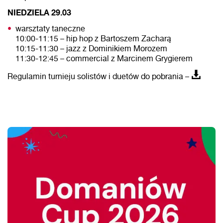
NIEDZIELA 29.03
warsztaty taneczne
10:00-11:15 – hip hop z Bartoszem Zacharą
10:15-11:30 – jazz z Dominikiem Morozem
11:30-12:45 – commercial z Marcinem Grygierem
Regulamin turnieju solistów i duetów do pobrania –