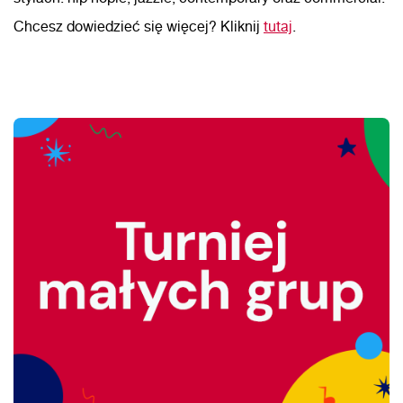
Chcesz dowiedzieć się więcej? Kliknij
tutaj
.