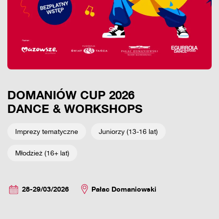
DOMANIÓW CUP 2026
DANCE & WORKSHOPS
Imprezy tematyczne
Juniorzy (13-16 lat)
Młodzież (16+ lat)
28-29/03/2026
Pałac Domaniowski