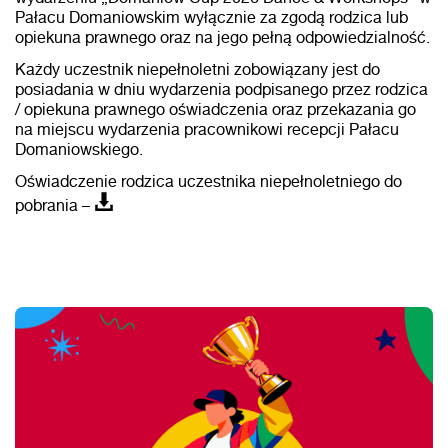
Pałacu Domaniowskim wyłącznie za zgodą rodzica lub
opiekuna prawnego oraz na jego pełną odpowiedzialność.
Każdy uczestnik niepełnoletni zobowiązany jest do
posiadania w dniu wydarzenia podpisanego przez rodzica
/ opiekuna prawnego oświadczenia oraz przekazania go
na miejscu wydarzenia pracownikowi recepcji Pałacu
Domaniowskiego.
Oświadczenie rodzica uczestnika niepełnoletniego do
pobrania –