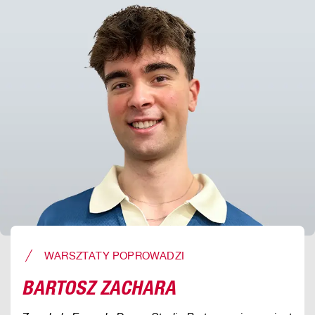
WARSZTATY POPROWADZI
BARTOSZ ZACHARA