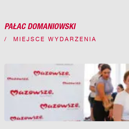
PAŁAC DOMANIOWSKI
MIEJSCE WYDARZENIA