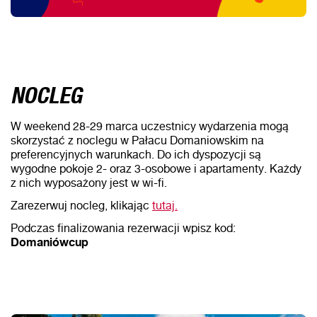
NOCLEG
W weekend 28-29 marca uczestnicy wydarzenia mogą
skorzystać z noclegu w Pałacu Domaniowskim na
preferencyjnych warunkach. Do ich dyspozycji są
wygodne pokoje 2- oraz 3-osobowe i apartamenty. Każdy
z nich wyposażony jest w wi-fi.
Zarezerwuj nocleg, klikając
tutaj.
Podczas finalizowania rezerwacji wpisz kod:
Domaniówcup