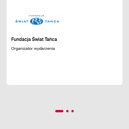
Fundacja Świat Tańca
Organizator wydarzenia