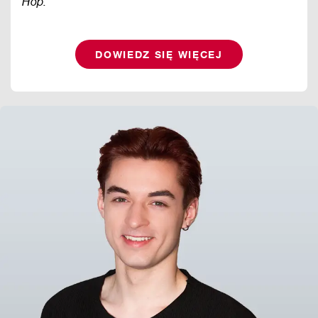
Hop.
DOWIEDZ SIĘ WIĘCEJ