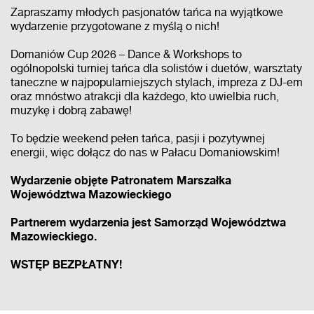
Zapraszamy młodych pasjonatów tańca na wyjątkowe
wydarzenie przygotowane z myślą o nich!
Domaniów Cup 2026 – Dance & Workshops to
ogólnopolski turniej tańca dla solistów i duetów, warsztaty
taneczne w najpopularniejszych stylach, impreza z DJ-em
oraz mnóstwo atrakcji dla każdego, kto uwielbia ruch,
muzykę i dobrą zabawę!
To będzie weekend pełen tańca, pasji i pozytywnej
energii, więc dołącz do nas w Pałacu Domaniowskim!
Wydarzenie objęte Patronatem Marszałka
Województwa Mazowieckiego
Partnerem wydarzenia jest Samorząd Województwa
Mazowieckiego.
WSTĘP BEZPŁATNY!