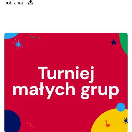
pobrania –