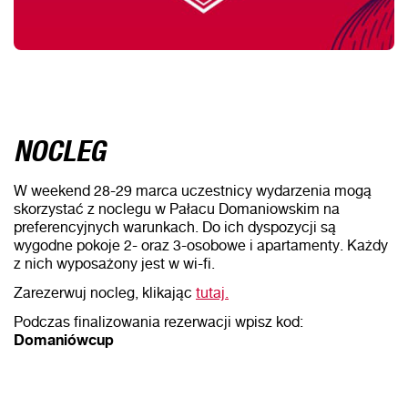
NOCLEG
W weekend 28-29 marca uczestnicy wydarzenia mogą
skorzystać z noclegu w Pałacu Domaniowskim na
preferencyjnych warunkach. Do ich dyspozycji są
wygodne pokoje 2- oraz 3-osobowe i apartamenty. Każdy
z nich wyposażony jest w wi-fi.
Zarezerwuj nocleg, klikając
tutaj.
Podczas finalizowania rezerwacji wpisz kod:
Domaniówcup