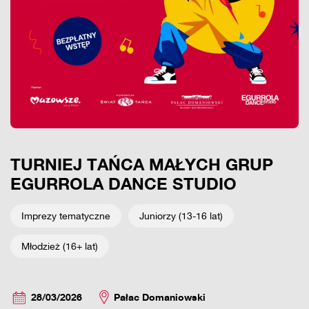
TURNIEJ TAŃCA MAŁYCH GRUP
EGURROLA DANCE STUDIO
Imprezy tematyczne
Juniorzy (13-16 lat)
Młodzież (16+ lat)
28/03/2026
Pałac Domaniowski