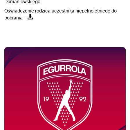
Domaniowskiego.
Oświadczenie rodzica uczestnika niepełnoletniego do
pobrania –