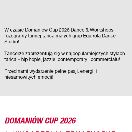
W czasie Domaniów Cup 2026 Dance & Workshops
rozegramy turniej tańca małych grup Egurrola Dance
Studio!
Tancerze zaprezentują się w najpopularniejszych stylach
tańca – hip hopie, jazzie, contemporary i commercialu!
Przed nami wydarzenie pełne pasji, energii i
niesamowitych emocji!
DOMANIÓW CUP 2026