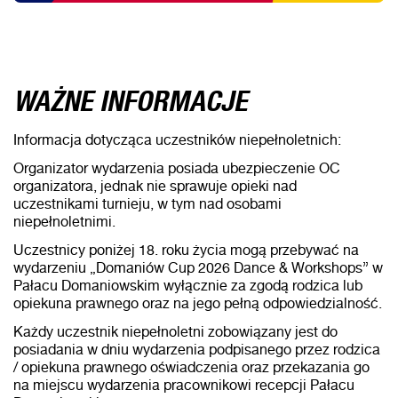
WAŻNE INFORMACJE
Informacja dotycząca uczestników niepełnoletnich:
Organizator wydarzenia posiada ubezpieczenie OC
organizatora, jednak nie sprawuje opieki nad
uczestnikami turnieju, w tym nad osobami
niepełnoletnimi.
Uczestnicy poniżej 18. roku życia mogą przebywać na
wydarzeniu „Domaniów Cup 2026 Dance & Workshops” w
Pałacu Domaniowskim wyłącznie za zgodą rodzica lub
opiekuna prawnego oraz na jego pełną odpowiedzialność.
Każdy uczestnik niepełnoletni zobowiązany jest do
posiadania w dniu wydarzenia podpisanego przez rodzica
/ opiekuna prawnego oświadczenia oraz przekazania go
na miejscu wydarzenia pracownikowi recepcji Pałacu