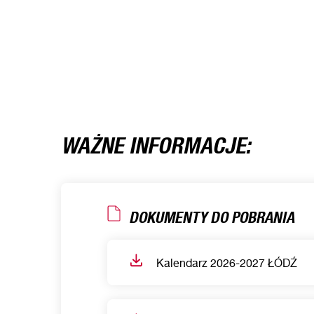
WAŻNE INFORMACJE:
DOKUMENTY DO POBRANIA
Kalendarz 2026-2027 ŁÓDŹ