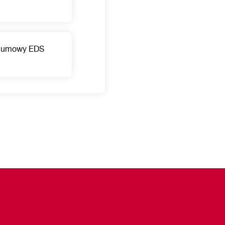
d umowy EDS