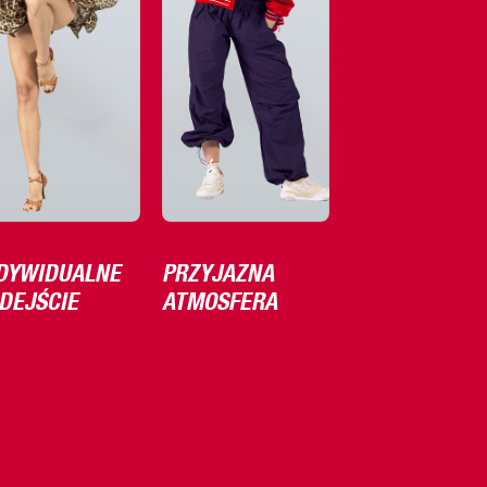
DYWIDUALNE
PRZYJAZNA
DEJŚCIE
ATMOSFERA