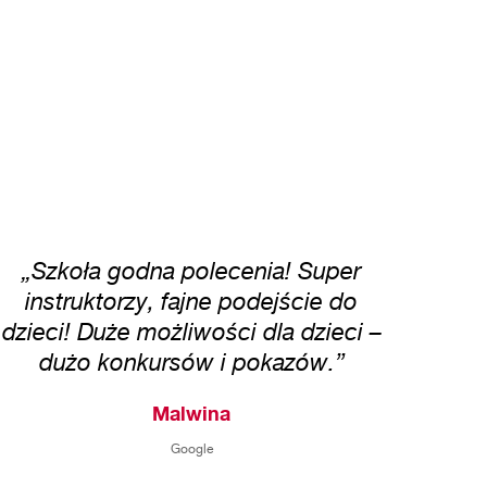
„Szkoła godna polecenia! Super
instruktorzy, fajne podejście do
dzieci! Duże możliwości dla dzieci –
dużo konkursów i pokazów.”
Malwina
Google