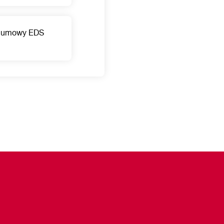
d umowy EDS