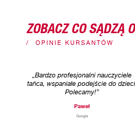
ZOBACZ CO SĄDZĄ O
OPINIE KURSANTÓW
„Bardzo profesjonalni nauczyciele
tańca, wspaniałe podejście do dzieci
Polecamy!”
Paweł
Google