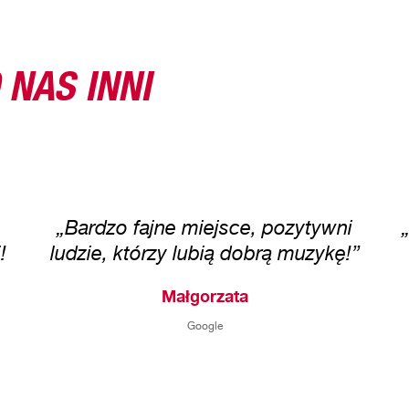
 NAS INNI
„Bardzo fajne miejsce, pozytywni
!
ludzie, którzy lubią dobrą muzykę!”
Małgorzata
Google