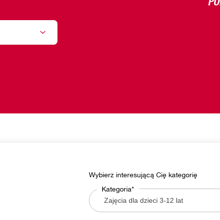
Wybierz interesującą Cię kategorię
Kategoria*