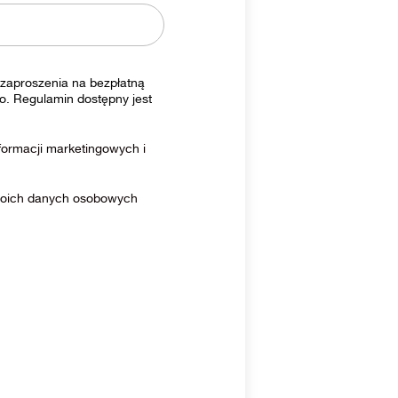
zaproszenia na bezpłatną
o. Regulamin dostępny jest
ormacji marketingowych i
moich danych osobowych