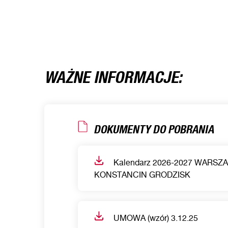
WAŻNE INFORMACJE:
DOKUMENTY DO POBRANIA
Kalendarz 2026-2027 WARSZ
KONSTANCIN GRODZISK
UMOWA (wzór) 3.12.25