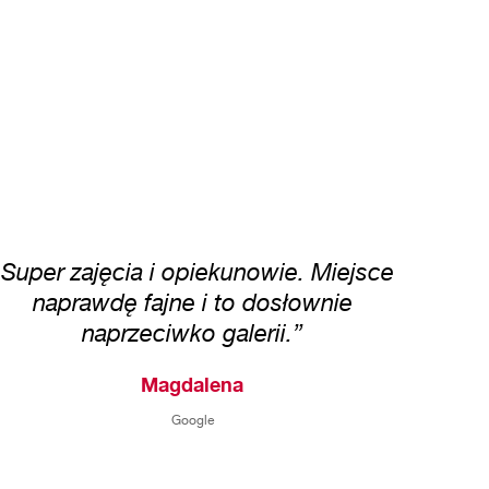
„Super zajęcia i opiekunowie. Miejsce
naprawdę fajne i to dosłownie
naprzeciwko galerii.”
Magdalena
Google