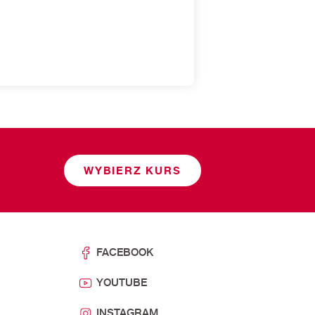
WYBIERZ KURS
FACEBOOK
YOUTUBE
INSTAGRAM