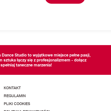
a Dance Studio to wyjątkowe miejsce pełne pasji,
m sztuka łączy się z profesjonalizmem - dołącz
 spełniaj taneczne marzenia!
KONTAKT
REGULAMIN
PLIKI COOKIES