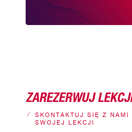
ZAREZERWUJ LEKCJ
SKONTAKTUJ SIĘ Z NAMI
SWOJEJ LEKCJI