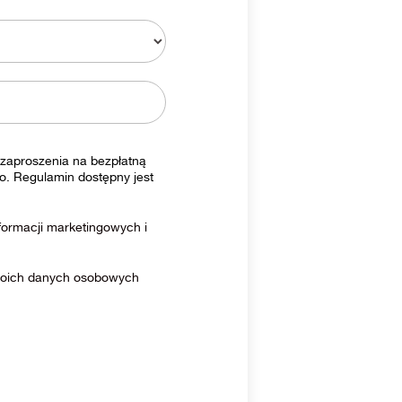
zaproszenia na bezpłatną
o. Regulamin dostępny jest
ormacji marketingowych i
moich danych osobowych