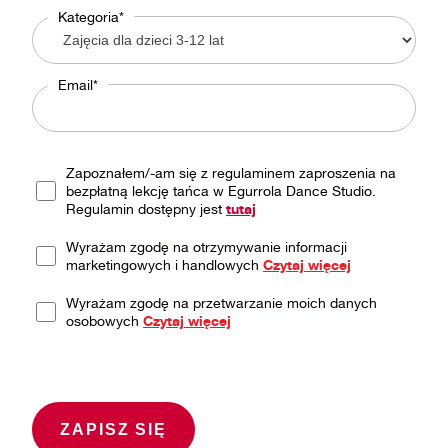
Kategoria*
Email*
Zapoznałem/-am się z regulaminem zaproszenia na
bezpłatną lekcję tańca w Egurrola Dance Studio.
Regulamin dostępny jest
tutaj
Wyrażam zgodę na otrzymywanie informacji
marketingowych i handlowych
Czytaj więcej
Wyrażam zgodę na przetwarzanie moich danych
osobowych
Czytaj więcej