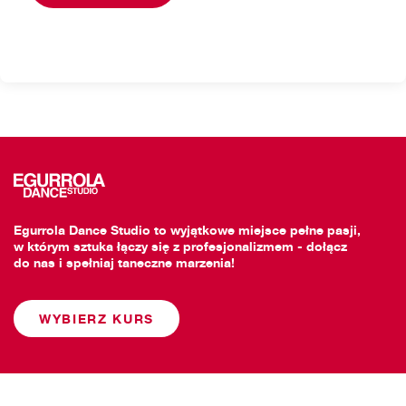
Egurrola Dance Studio to wyjątkowe miejsce pełne pasji,
w którym sztuka łączy się z profesjonalizmem - dołącz
do nas i spełniaj taneczne marzenia!
WYBIERZ KURS