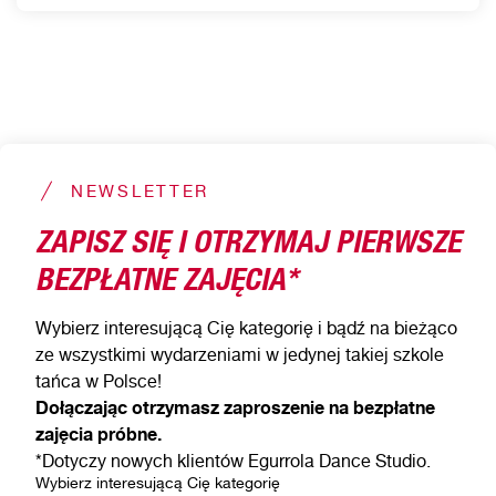
NEWSLETTER
ZAPISZ SIĘ I OTRZYMAJ PIERWSZE
BEZPŁATNE ZAJĘCIA*
Wybierz interesującą Cię kategorię i bądź na bieżąco
ze wszystkimi wydarzeniami w jedynej takiej szkole
tańca w Polsce!
Dołączając otrzymasz zaproszenie na bezpłatne
zajęcia próbne.
*Dotyczy nowych klientów Egurrola Dance Studio.
Wybierz interesującą Cię kategorię