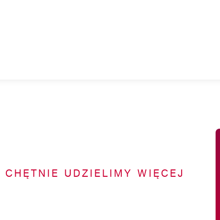
, CHĘTNIE UDZIELIMY WIĘCEJ