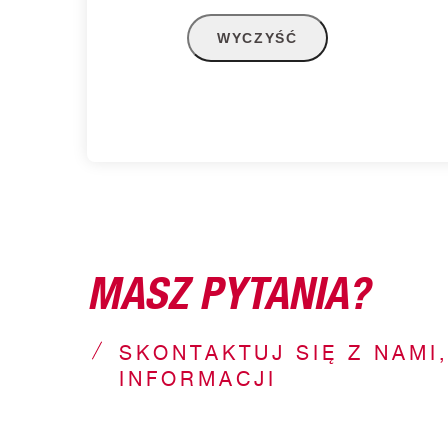
MASZ PYTANIA?
SKONTAKTUJ SIĘ Z NAMI
INFORMACJI