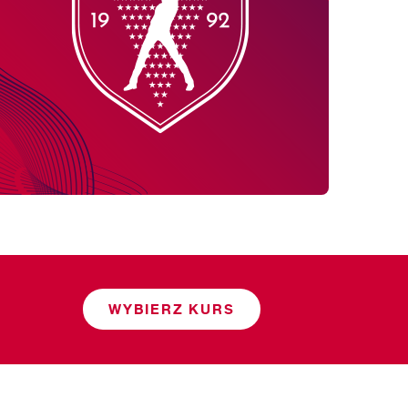
WYBIERZ KURS