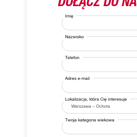
Imię
Nazwisko
Telefon
Adres e-mail
Lokalizacja, która Cię interesuje
Twoja kategoria wiekowa