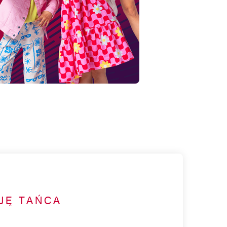
JĘ TAŃCA