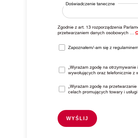
Doświadczenie taneczne
Zgodnie z art. 13 rozporządzenia Parlam
przetwarzaniem danych osobowych
…
C
Zapoznałem/-am się z regulaminem 
„Wyrażam zgodę na otrzymywanie i
wywołujących oraz telefonicznie z
„Wyrażam zgodę na przetwarzanie 
celach promujących towary i usługi