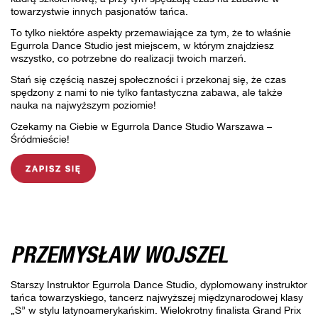
towarzystwie innych pasjonatów tańca.
To tylko niektóre aspekty przemawiające za tym, że to właśnie
Egurrola Dance Studio jest miejscem, w którym znajdziesz
wszystko, co potrzebne do realizacji twoich marzeń.
Stań się częścią naszej społeczności i przekonaj się, że czas
spędzony z nami to nie tylko fantastyczna zabawa, ale także
nauka na najwyższym poziomie!
Czekamy na Ciebie w Egurrola Dance Studio Warszawa –
Śródmieście!
PRZEMYSŁAW WOJSZEL
Starszy Instruktor Egurrola Dance Studio, dyplomowany instruktor
tańca towarzyskiego, tancerz najwyższej międzynarodowej klasy
„S” w stylu latynoamerykańskim. Wielokrotny finalista Grand Prix