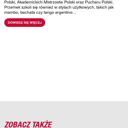
Polski, Akademickich Mistrzostw Polski oraz Pucharu Polski.
Przemek szkoli się również w stylach użytkowych, takich jak
mambo, bachata czy tango argentino…
ZOBACZ TAKŻE