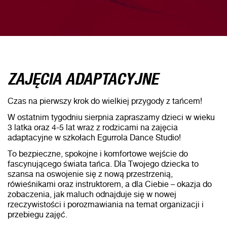
ZAJĘCIA ADAPTACYJNE
Czas na pierwszy krok do wielkiej przygody z tańcem!
W ostatnim tygodniu sierpnia zapraszamy dzieci w wieku
3 latka oraz 4-5 lat wraz z rodzicami na zajęcia
adaptacyjne w szkołach Egurrola Dance Studio!
To bezpieczne, spokojne i komfortowe wejście do
fascynującego świata tańca. Dla Twojego dziecka to
szansa na oswojenie się z nową przestrzenią,
rówieśnikami oraz instruktorem, a dla Ciebie – okazja do
zobaczenia, jak maluch odnajduje się w nowej
rzeczywistości i porozmawiania na temat organizacji i
przebiegu zajęć.