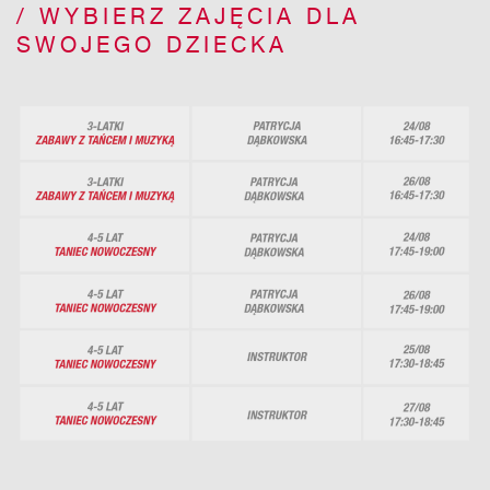
WYBIERZ ZAJĘCIA DLA
SWOJEGO DZIECKA