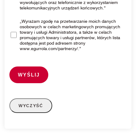
wywołujących oraz telefonicznie z wykorzystaniem
telekomunikacyjnych urządzeń końcowych.”
„Wyrażam zgodę na przetwarzanie moich danych
osobowych w celach marketingowych promujących
towary i usługi Administratora, a także w celach
promujących towary i usługi partnerów, których lista
dostępna jest pod adresem strony
www.egurrola.com/partnerzy/.”