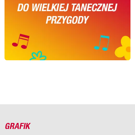
GRAFIK