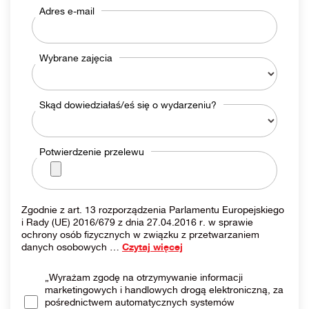
Adres e-mail
Wybrane zajęcia
Skąd dowiedziałaś/eś się o wydarzeniu?
Potwierdzenie przelewu
Zgodnie z art. 13 rozporządzenia Parlamentu Europejskiego
i Rady (UE) 2016/679 z dnia 27.04.2016 r. w sprawie
ochrony osób fizycznych w związku z przetwarzaniem
danych osobowych
…
Czytaj więcej
„Wyrażam zgodę na otrzymywanie informacji
marketingowych i handlowych drogą elektroniczną, za
pośrednictwem automatycznych systemów