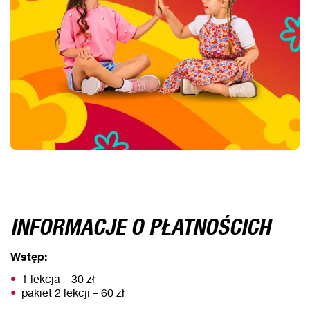
INFORMACJE O PŁATNOŚCICH
Wstęp:
1 lekcja – 30 zł
pakiet 2 lekcji – 60 zł