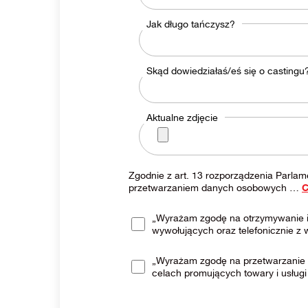
Jak długo tańczysz?
Skąd dowiedziałaś/eś się o castingu
Aktualne zdjęcie
Zgodnie z art. 13 rozporządzenia Parlam
przetwarzaniem danych osobowych
…
C
„Wyrażam zgodę na otrzymywanie i
wywołujących oraz telefonicznie z
„Wyrażam zgodę na przetwarzanie 
celach promujących towary i usługi