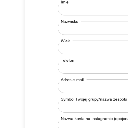
Imię
Nazwisko
Wiek
Telefon
Adres e-mail
Symbol Twojej grupy/nazwa zespołu
Nazwa konta na Instagramie (opcjona