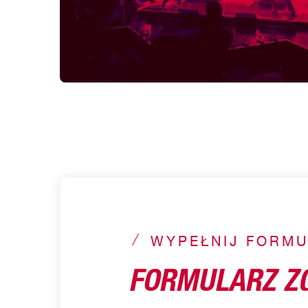
WYPEŁNIJ FORMUL
FORMULARZ Z