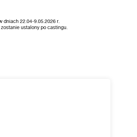
dniach 22.04-9.05.2026 r.
ostanie ustalony po castingu.