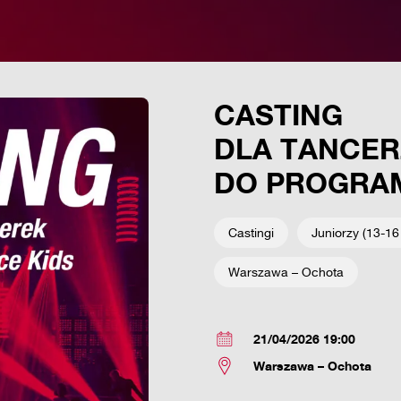
CASTING
DLA TANCER
DO PROGRAM
Castingi
Juniorzy (13-16 
Warszawa – Ochota
21/04/2026 19:00
Warszawa – Ochota