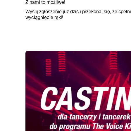
Z nami to możliwe!
Wyślij zgłoszenie już dziś i przekonaj się, że speł
wyciągnięcie ręki!