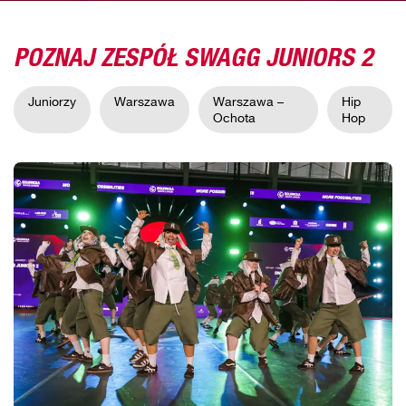
POZNAJ ZESPÓŁ SWAGG JUNIORS 2
Juniorzy
Warszawa
Warszawa –
Hip
Ochota
Hop