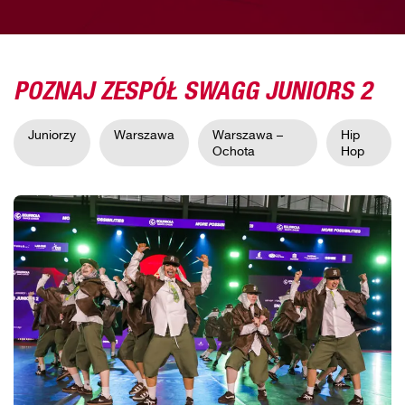
POZNAJ ZESPÓŁ SWAGG JUNIORS 2
Juniorzy
Warszawa
Warszawa –
Hip
Ochota
Hop