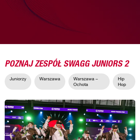
POZNAJ ZESPÓŁ SWAGG JUNIORS 2
Juniorzy
Warszawa
Warszawa –
Hip
Ochota
Hop