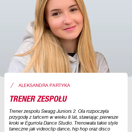
ALEKSANDRA PARTYKA
TRENER ZESPOŁU
Trener zespołu Swagg Juniors 2. Ola rozpoczęła
przygodę z tańcem w wieku 8 lat, stawiając pierwsze
kroki w Egurrola Dance Studio. Trenowała takie style
taneczne jak videoclip dance, hip hop oraz disco