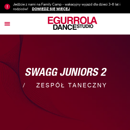
Jedźcie z nami na Family Camp - wakacyjny wyjazd dla dzieci 3-6 lat i
rodziców!
DOWIEDZ SIĘ WIĘCEJ
SWAGG JUNIORS 2
ZESPÓŁ TANECZNY