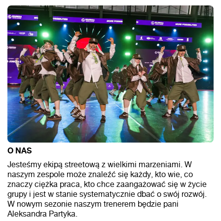
O NAS
Jesteśmy ekipą streetową z wielkimi marzeniami. W
naszym zespole może znaleźć się każdy, kto wie, co
znaczy ciężka praca, kto chce zaangażować się w życie
grupy i jest w stanie systematycznie dbać o swój rozwój.
W nowym sezonie naszym trenerem będzie pani
Aleksandra Partyka.