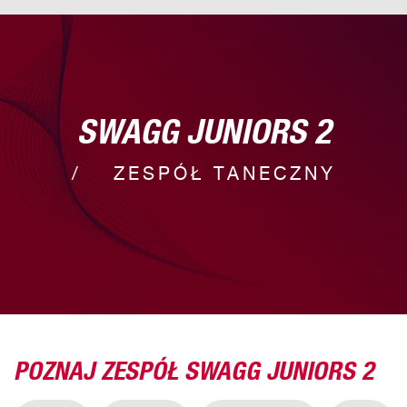
SWAGG JUNIORS 2
ZESPÓŁ TANECZNY
POZNAJ ZESPÓŁ SWAGG JUNIORS 2