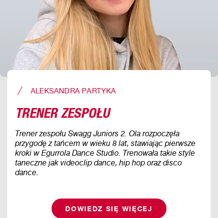
ALEKSANDRA PARTYKA
TRENER ZESPOŁU
Trener zespołu Swagg Juniors 2. Ola rozpoczęła
przygodę z tańcem w wieku 8 lat, stawiając pierwsze
kroki w Egurrola Dance Studio. Trenowała takie style
taneczne jak videoclip dance, hip hop oraz disco
dance.
DOWIEDZ SIĘ WIĘCEJ