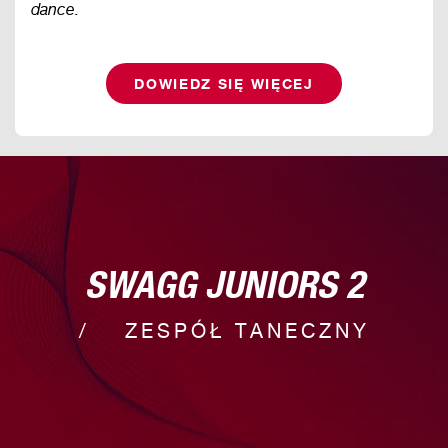
dance.
DOWIEDZ SIĘ WIĘCEJ
SWAGG JUNIORS 2
ZESPÓŁ TANECZNY