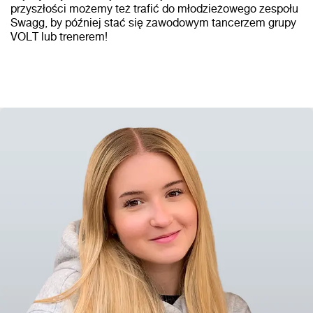
przyszłości możemy też trafić do młodzieżowego zespołu
Swagg, by później stać się zawodowym tancerzem grupy
VOLT lub trenerem!