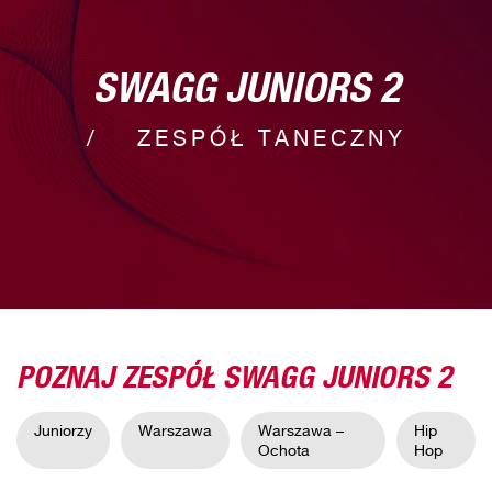
SWAGG JUNIORS 2
ZESPÓŁ TANECZNY
POZNAJ ZESPÓŁ SWAGG JUNIORS 2
Juniorzy
Warszawa
Warszawa –
Hip
Ochota
Hop