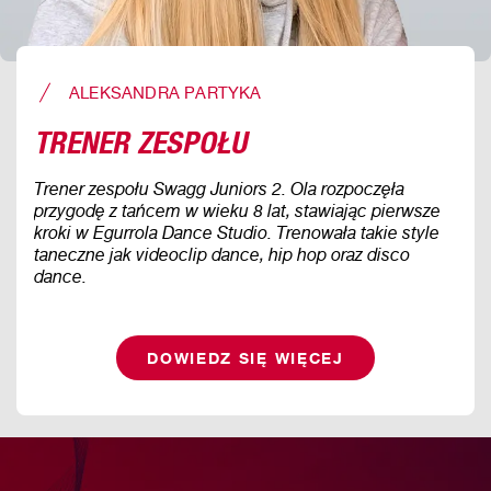
ALEKSANDRA PARTYKA
TRENER ZESPOŁU
Trener zespołu Swagg Juniors 2. Ola rozpoczęła
przygodę z tańcem w wieku 8 lat, stawiając pierwsze
kroki w Egurrola Dance Studio. Trenowała takie style
taneczne jak videoclip dance, hip hop oraz disco
dance.
DOWIEDZ SIĘ WIĘCEJ