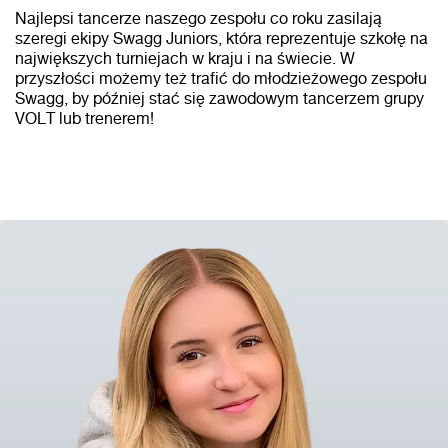
Najlepsi tancerze naszego zespołu co roku zasilają
szeregi ekipy Swagg Juniors, która reprezentuje szkołę na
największych turniejach w kraju i na świecie. W
przyszłości możemy też trafić do młodzieżowego zespołu
Swagg, by później stać się zawodowym tancerzem grupy
VOLT lub trenerem!