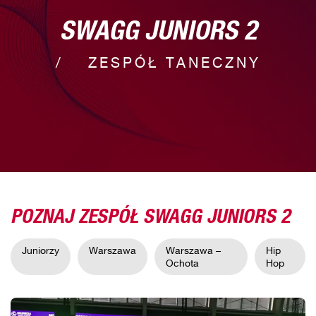
SWAGG JUNIORS 2
ZESPÓŁ TANECZNY
POZNAJ ZESPÓŁ SWAGG JUNIORS 2
Juniorzy
Warszawa
Warszawa –
Hip
Ochota
Hop