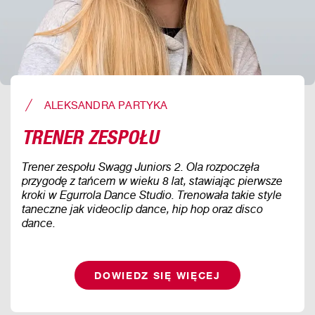
ALEKSANDRA PARTYKA
TRENER ZESPOŁU
Trener zespołu Swagg Juniors 2. Ola rozpoczęła
przygodę z tańcem w wieku 8 lat, stawiając pierwsze
kroki w Egurrola Dance Studio. Trenowała takie style
taneczne jak videoclip dance, hip hop oraz disco
dance.
DOWIEDZ SIĘ WIĘCEJ