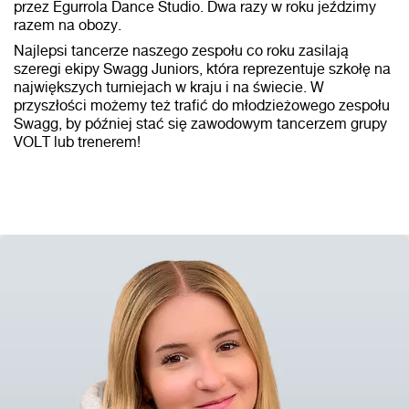
przez Egurrola Dance Studio. Dwa razy w roku jeździmy
razem na obozy.
Najlepsi tancerze naszego zespołu co roku zasilają
szeregi ekipy Swagg Juniors, która reprezentuje szkołę na
największych turniejach w kraju i na świecie. W
przyszłości możemy też trafić do młodzieżowego zespołu
Swagg, by później stać się zawodowym tancerzem grupy
VOLT lub trenerem!