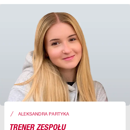
ALEKSANDRA PARTYKA
TRENER ZESPOŁU