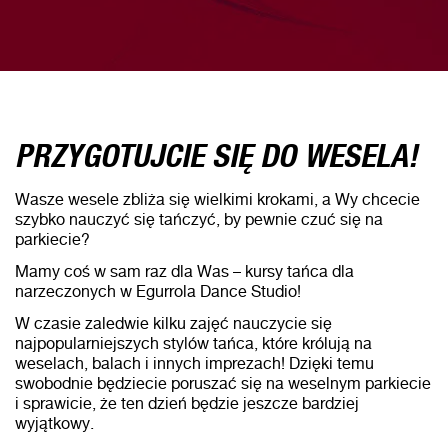
PRZYGOTUJCIE SIĘ DO WESELA!
Wasze wesele zbliża się wielkimi krokami, a Wy chcecie
szybko nauczyć się tańczyć, by pewnie czuć się na
parkiecie?
Mamy coś w sam raz dla Was – kursy tańca dla
narzeczonych w Egurrola Dance Studio!
W czasie zaledwie kilku zajęć nauczycie się
najpopularniejszych stylów tańca, które królują na
weselach, balach i innych imprezach! Dzięki temu
swobodnie będziecie poruszać się na weselnym parkiecie
i sprawicie, że ten dzień będzie jeszcze bardziej
wyjątkowy.