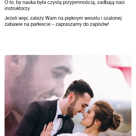
O to, by nauka była czystą przyjemnością, zadbają nasi
instruktorzy.
Jeżeli więc zależy Wam na pięknym weselu i szalonej
zabawie na parkiecie – zapraszamy do zapisów!