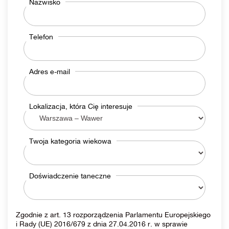
Nazwisko
Telefon
Adres e-mail
Lokalizacja, która Cię interesuje
Twoja kategoria wiekowa
Doświadczenie taneczne
Zgodnie z art. 13 rozporządzenia Parlamentu Europejskiego
i Rady (UE) 2016/679 z dnia 27.04.2016 r. w sprawie