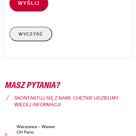
MASZ PYTANIA?
SKONTAKTUJ SIĘ Z NAMI, CHĘTNIE UDZIELIMY
WIĘCEJ INFORMACJI
Warszawa – Wawer
CH Ferio