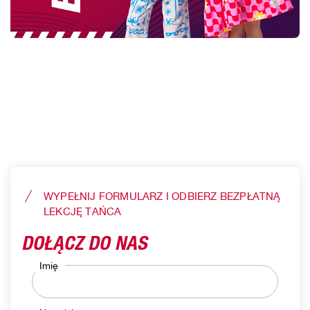
WYPEŁNIJ FORMULARZ I ODBIERZ BEZPŁATNĄ
LEKCJĘ TAŃCA
DOŁĄCZ DO NAS
Imię