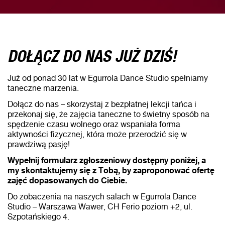
DOŁĄCZ DO NAS JUŻ DZIŚ!
Już od ponad 30 lat w Egurrola Dance Studio spełniamy
taneczne marzenia.
Dołącz do nas – skorzystaj z bezpłatnej lekcji tańca i
przekonaj się, że zajęcia taneczne to świetny sposób na
spędzenie czasu wolnego oraz wspaniała forma
aktywności fizycznej, która może przerodzić się w
prawdziwą pasję!
Wypełnij formularz zgłoszeniowy dostępny poniżej, a
my skontaktujemy się z Tobą, by zaproponować ofertę
zajęć dopasowanych do Ciebie.
Do zobaczenia na naszych salach w Egurrola Dance
Studio – Warszawa Wawer, CH Ferio poziom +2, ul.
Szpotańskiego 4.