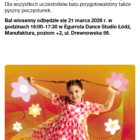
Dla wszystkich uczestników balu przygotowaliśmy także
pyszny poczęstunek.
Bal wiosenny odbędzie się 21 marca 2026 r. w
godzinach 16:00-17:30 w Egurrola Dance Studio Łódź,
Manufaktura, poziom +2, ul. Drewnowska 58.