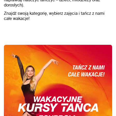
dorosłych).
Znajdź swoją kategorię, wybierz zajęcia i tańcz z nami
całe wakacje!